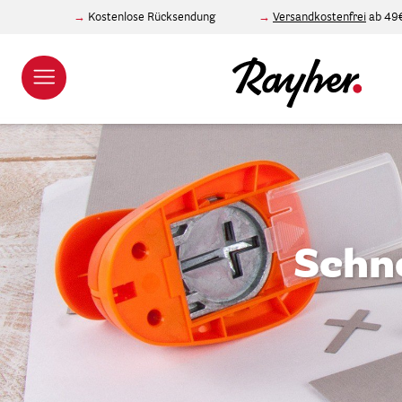
Kostenlose Rücksendung
Versandkostenfrei
ab 49
Schne