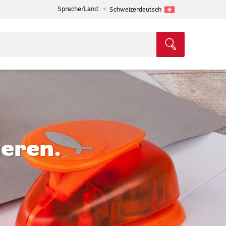
Sprache/Land:
Schweizerdeutsch
ieren.