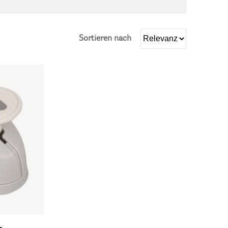
Sortieren nach