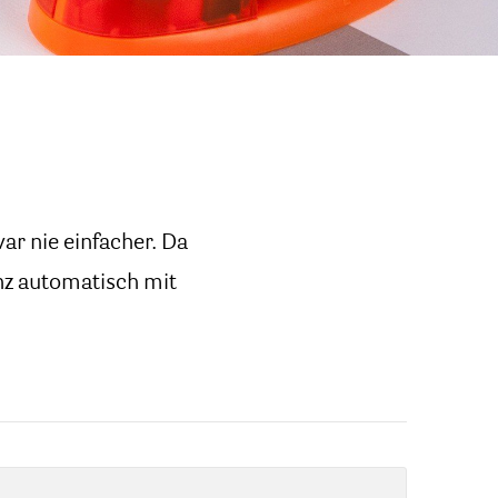
ar nie einfacher. Da
nz automatisch mit