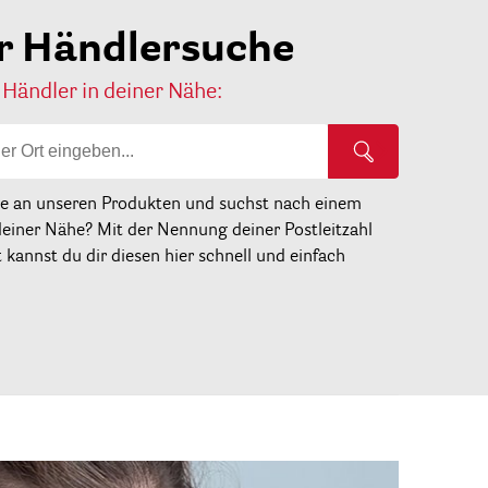
r Händlersuche
 Händler in deiner Nähe:
se an unseren Produkten und suchst nach einem
deiner Nähe? Mit der Nennung deiner Postleitzahl
kannst du dir diesen hier schnell und einfach