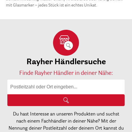
mit Glasmarker – jedes Stück ist ein echtes Unikat.
Rayher Händlersuche
Finde Rayher Händler in deiner Nähe:
Du hast Interesse an unseren Produkten und suchst
nach einem Fachhändler in deiner Nähe? Mit der
Nennung deiner Postleitzahl oder deinem Ort kannst du