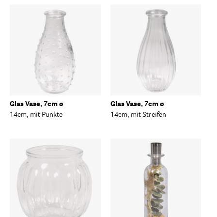
Glas Vase, 7cm ø
Glas Vase, 7cm ø
14cm, mit Punkte
14cm, mit Streifen