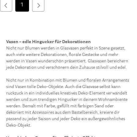
1
Vasen – edle Hingucker für Dekorationen
Nicht nur Blumen werden in Glasvasen perfekt in Szene gesetzt,
auch viele weitere Dekorationen, florale Gestecke und mehr
werden in Vasen wunderschön präsentiert. Glasvasen bereichern
jede Dekoration und verschönern dein Zuhause stilvoll und edel.
Nicht nur in Kombination mit Blumen und floralen Arrangements
sind Vasen tolle Deko-Objekte. Auch die Glasvase selbst kann
ruckzuck in ein individuelles kreatives Deko-Element verwandelt
werden und zum trendigen Hingucker in deinem Wohnambiente
werden. Bemalt mit Farbe, gefüllt mit farbigen Sand oder
dekoriert mit Accessoires aus dem Bastelbereich, kreiere dir
passend zu jeder Saison und jeder Deko ein außergewöhnliches
Deko-Objekt.