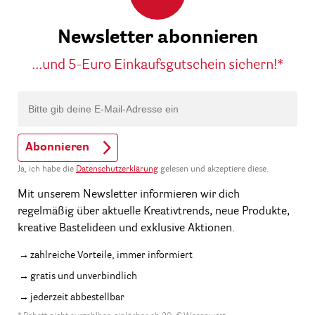
Newsletter abonnieren
...und 5-Euro Einkaufsgutschein sichern!*
Abonnieren
Ja, ich habe die
Datenschutzerklärung
gelesen und akzeptiere diese.
Mit unserem Newsletter informieren wir dich
regelmäßig über aktuelle Kreativtrends, neue Produkte,
kreative Bastelideen und exklusive Aktionen.
zahlreiche Vorteile, immer informiert
gratis und unverbindlich
jederzeit abbestellbar