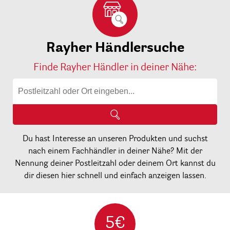
Rayher Händlersuche
Finde Rayher Händler in deiner Nähe:
Du hast Interesse an unseren Produkten und suchst
nach einem Fachhändler in deiner Nähe? Mit der
Nennung deiner Postleitzahl oder deinem Ort kannst du
dir diesen hier schnell und einfach anzeigen lassen.
5€