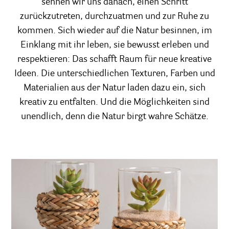
sehnen wir uns danach, einen Schritt
zurückzutreten, durchzuatmen und zur Ruhe zu
kommen. Sich wieder auf die Natur besinnen, im
Einklang mit ihr leben, sie bewusst erleben und
respektieren: Das schafft Raum für neue kreative
Ideen. Die unterschiedlichen Texturen, Farben und
Materialien aus der Natur laden dazu ein, sich
kreativ zu entfalten. Und die Möglichkeiten sind
unendlich, denn die Natur birgt wahre Schätze.