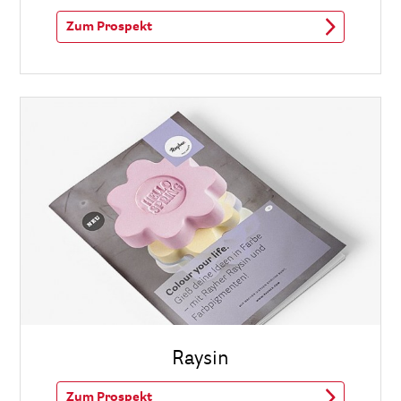
Zum Prospekt
Raysin
Zum Prospekt