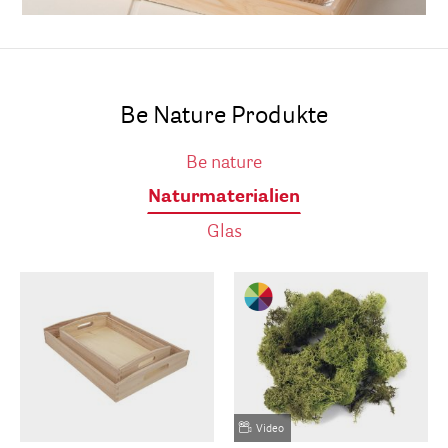
Be Nature Produkte
Be nature
Naturmaterialien
Glas
Video