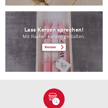
Lass Kerzen sprechen!
Mit Rayher Kerzen gestalten.
Kerzen