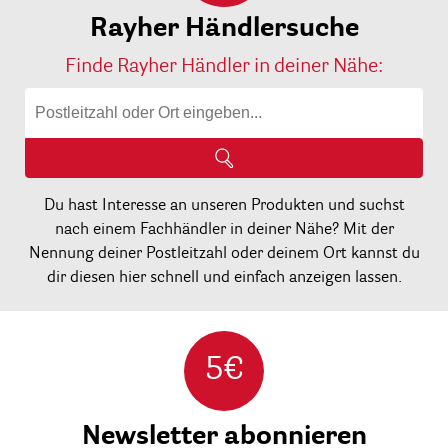
Rayher Händlersuche
Finde Rayher Händler in deiner Nähe:
Du hast Interesse an unseren Produkten und suchst
nach einem Fachhändler in deiner Nähe? Mit der
Nennung deiner Postleitzahl oder deinem Ort kannst du
dir diesen hier schnell und einfach anzeigen lassen.
5€
Newsletter abonnieren