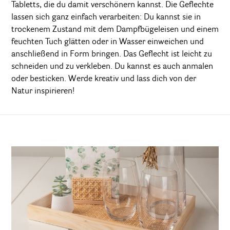
Tabletts, die du damit verschönern kannst. Die Geflechte
lassen sich ganz einfach verarbeiten: Du kannst sie in
trockenem Zustand mit dem Dampfbügeleisen und einem
feuchten Tuch glätten oder in Wasser einweichen und
anschließend in Form bringen. Das Geflecht ist leicht zu
schneiden und zu verkleben. Du kannst es auch anmalen
oder besticken. Werde kreativ und lass dich von der
Natur inspirieren!