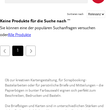
Sortieren nach
Keine Produkte für die Suche nach ""
Sie können eine der populären Suchanfragen versuchen
oder
Alle Produkte
1
Ob zur kreativen Kartengestaltung, für Scrapbooking-
Bastelarbeiten oder für persönliche Briefe und Mitteilungen – die
Papierbögen in bunter Farbauswahl eignen sich perfekt zum
Beschreiben, Bedrucken und Basteln.
Die Briefbögen und Karten sind in unterschiedlichen Stärken und