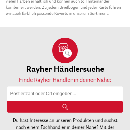
vielen Farben erhältlich und können auch toll miteinander
kombiniert werden. Zu jedem Briefbogen und jeder Karte führen
wir auch farblich passende Kuverts in unserem Sortiment.
Rayher Händlersuche
Finde Rayher Händler in deiner Nähe:
Du hast Interesse an unseren Produkten und suchst
nach einem Fachhändler in deiner Nähe? Mit der