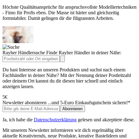
Höchste Qualitätsansprüche für anspruchsvollste Modelliertechniken
- Fimo für Profis eben. Die Masse ist härter und gleichzeitig
formstabiler. Damit gelingen dir die filigransten Arbeiten.
Rayher Händlersuche
Finde Rayher Händler in deiner Nähe:
Du hast Interesse an unseren Produkten und suchst nach einem
Fachhändler in deiner Nähe? Mit der Nennung deiner Postleitzahl
oder deinem Ort kannst du dir diesen hier schnell und einfach
anzeigen lassen.
5€
Newsletter abonnieren
...und 5-Euro Einkaufsgutschein sichern!*
Abonnieren
Ja, ich habe die
Datenschutzerklärung
gelesen und akzeptiere diese.
Mit unserem Newsletter informieren wir dich regelmäßig über
aktuelle Kreativtrends, neue Produkte, kreative Bastelideen und