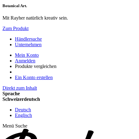
Botanical Art.
Mit Rayher natürlich kreativ sein.
Zum Produkt
Händlersuche
Unternehmen
Mein Konto
Anmelden
Produkte vergleichen
Ein Konto erstellen
Direkt zum Inhalt
Sprache
Schweizerdeutsch
Deutsch
Englisch
Menü
Suche