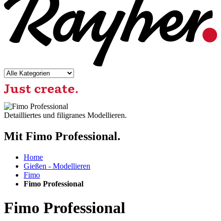
Detailliertes und filigranes Modellieren.
Mit Fimo Professional.
Home
Gießen - Modellieren
Fimo
Fimo Professional
Fimo Professional