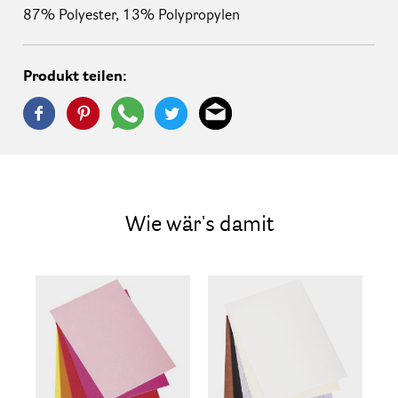
87% Polyester, 13% Polypropylen
Produkt teilen:
Wie wär's damit