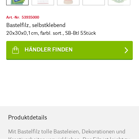
Art.-Nr.
53935000
Bastelfilz, selbstklebend
20x30x0,1cm, farbl. sort., SB-Btl 5Stück
HÄNDLER FINDEN
Produktdetails
Mit Bastelfilz tolle Basteleien, Dekorationen und