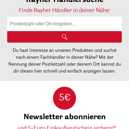
Finde Rayher Händler in deiner Nähe:
Du hast Interesse an unseren Produkten und suchst
nach einem Fachhändler in deiner Nähe? Mit der
Nennung deiner Postleitzahl oder deinem Ort kannst du
dir diesen hier schnell und einfach anzeigen lassen.
5€
Newsletter abonnieren
...und 5-Euro Einkaufsgutschein sichern!*