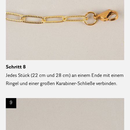
Schritt 8
Jedes Stück (22 cm und 28 cm) an einem Ende mit einem
Ringel und einer großen Karabiner-Schließe verbinden.
9