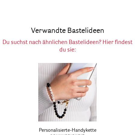
Verwandte Bastelideen
Du suchst nach ähnlichen Bastelideen? Hier findest
du sie:
Personalisierte-Handykette