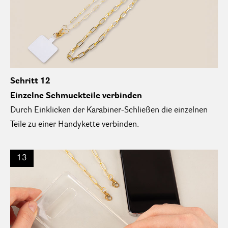
Schritt 12
Einzelne Schmuckteile verbinden
Durch Einklicken der Karabiner-Schließen die einzelnen
Teile zu einer Handykette verbinden.
13