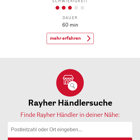
SCHWIERIGKEIT
DAUER
60 min
mehr erfahren
Rayher Händlersuche
Finde Rayher Händler in deiner Nähe: