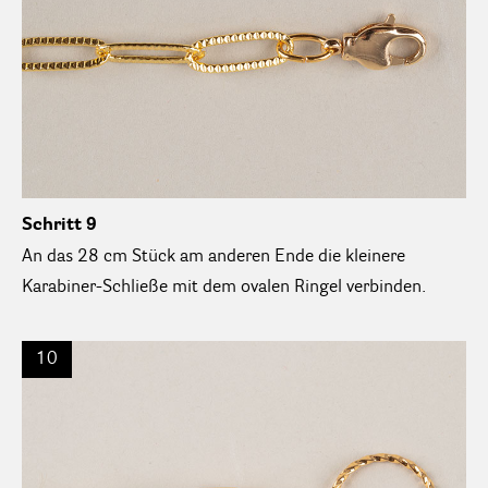
Schritt 9
An das 28 cm Stück am anderen Ende die kleinere
Karabiner-Schließe mit dem ovalen Ringel verbinden.
10