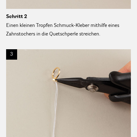
Schritt 2
Einen kleinen Tropfen Schmuck-Kleber mithilfe eines
Zahnstochers in die Quetschperle streichen.
3