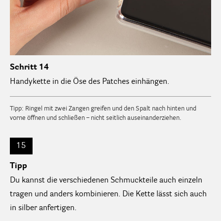
Schritt 14
Handykette in die Öse des Patches einhängen.
Tipp: Ringel mit zwei Zangen greifen und den Spalt nach hinten und
vorne öffnen und schließen – nicht seitlich auseinanderziehen.
15
Tipp
Du kannst die verschiedenen Schmuckteile auch einzeln
tragen und anders kombinieren. Die Kette lässt sich auch
in silber anfertigen.