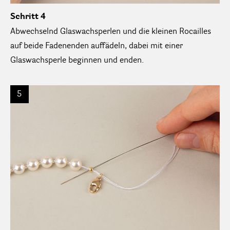
Schritt 4
Abwechselnd Glaswachsperlen und die kleinen Rocailles
auf beide Fadenenden auffädeln, dabei mit einer
Glaswachsperle beginnen und enden.
5