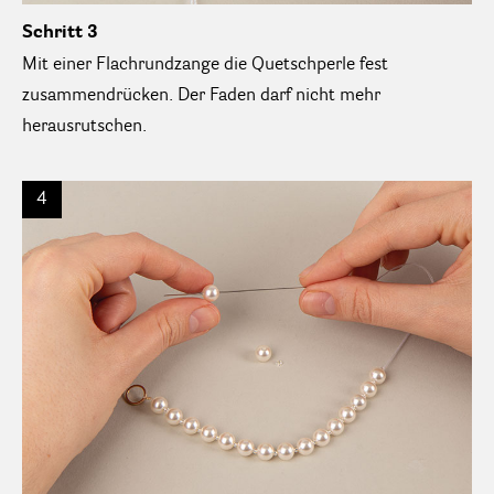
Schritt 3
Mit einer Flachrundzange die Quetschperle fest
zusammendrücken. Der Faden darf nicht mehr
herausrutschen.
4