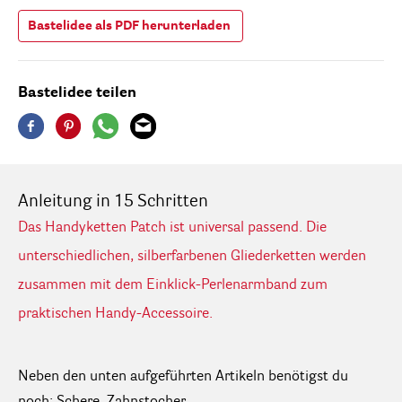
Bastelidee als PDF herunterladen
Bastelidee teilen
Anleitung in 15 Schritten
Das Handyketten Patch ist universal passend. Die
unterschiedlichen, silberfarbenen Gliederketten werden
zusammen mit dem Einklick-Perlenarmband zum
praktischen Handy-Accessoire.
Neben den unten aufgeführten Artikeln benötigst du