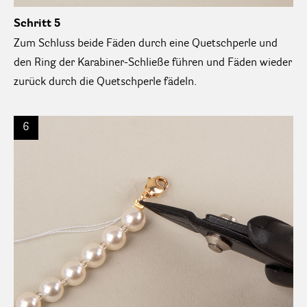
Schritt 5
Zum Schluss beide Fäden durch eine Quetschperle und
den Ring der Karabiner-Schließe führen und Fäden wieder
zurück durch die Quetschperle fädeln.
6