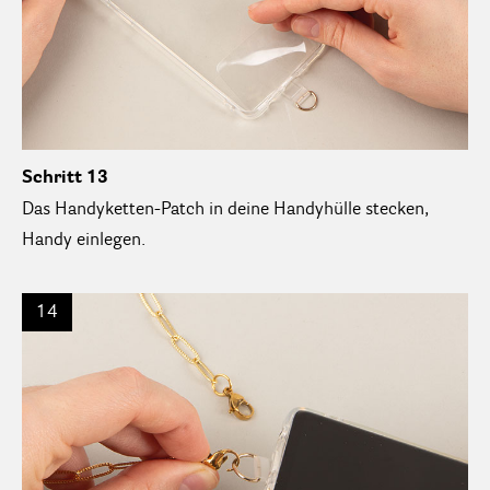
Schritt 13
Das Handyketten-Patch in deine Handyhülle stecken,
Handy einlegen.
14