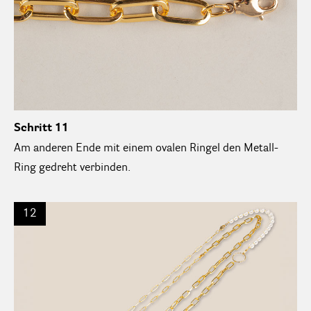
Schritt 11
Am anderen Ende mit einem ovalen Ringel den Metall-
Ring gedreht verbinden.
12