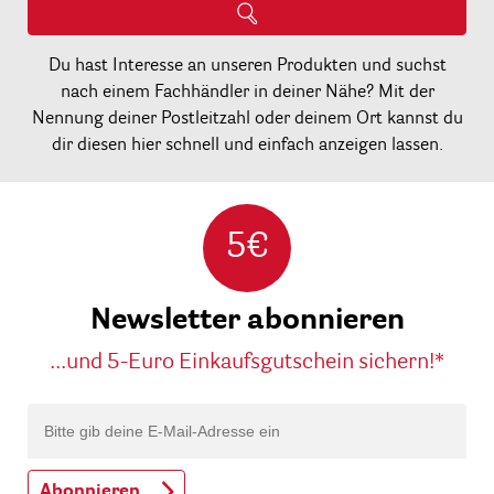
Du hast Interesse an unseren Produkten und suchst
nach einem Fachhändler in deiner Nähe? Mit der
Nennung deiner Postleitzahl oder deinem Ort kannst du
dir diesen hier schnell und einfach anzeigen lassen.
5€
Newsletter abonnieren
...und 5-Euro Einkaufsgutschein sichern!*
Abonnieren