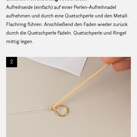
Aufreihseide (einfach) auf einer Perlen-Aufreihnadel
aufnehmen und durch eine Quetschperle und den Metall-
Flachring führen. Anschließend den Faden wieder zurück
durch die Quetschperle fädeln. Quetschperle und Ringel
mittig legen.
2