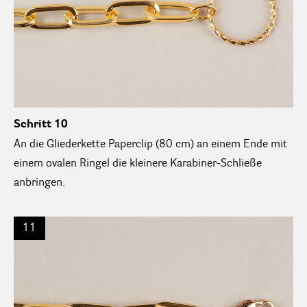
Schritt 10
An die Gliederkette Paperclip (80 cm) an einem Ende mit
einem ovalen Ringel die kleinere Karabiner-Schließe
anbringen.
11