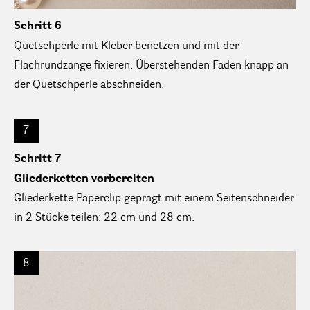
Schritt 6
Quetschperle mit Kleber benetzen und mit der
Flachrundzange fixieren. Überstehenden Faden knapp an
der Quetschperle abschneiden.
7
Schritt 7
Gliederketten vorbereiten
Gliederkette Paperclip geprägt mit einem Seitenschneider
in 2 Stücke teilen: 22 cm und 28 cm.
8