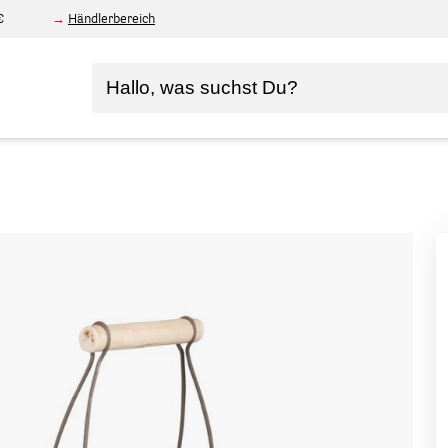
€
Händlerbereich