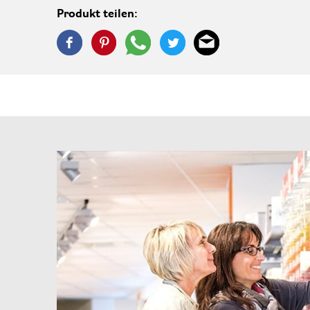
Produkt teilen: