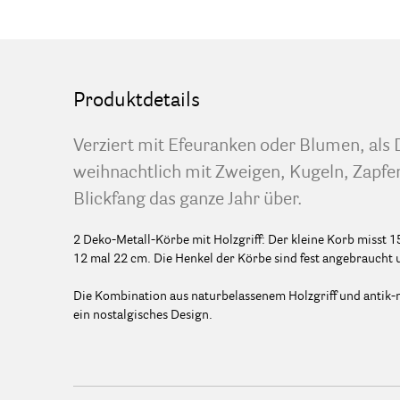
Produktdetails
Verziert mit Efeuranken oder Blumen, als 
weihnachtlich mit Zweigen, Kugeln, Zapfen
Blickfang das ganze Jahr über.
2 Deko-Metall-Körbe mit Holzgriff: Der kleine Korb misst 
12 mal 22 cm. Die Henkel der Körbe sind fest angebraucht 
Die Kombination aus naturbelassenem Holzgriff und antik-
ein nostalgisches Design.