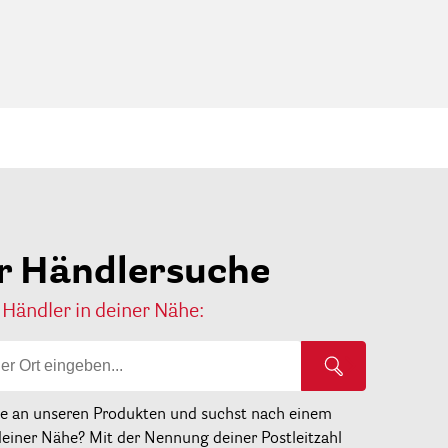
r Händlersuche
 Händler in deiner Nähe:
se an unseren Produkten und suchst nach einem
deiner Nähe? Mit der Nennung deiner Postleitzahl