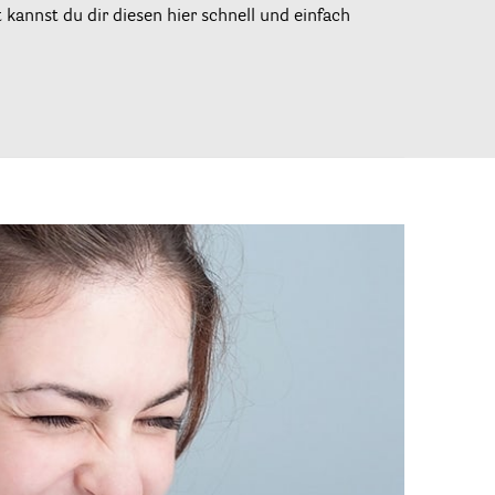
kannst du dir diesen hier schnell und einfach