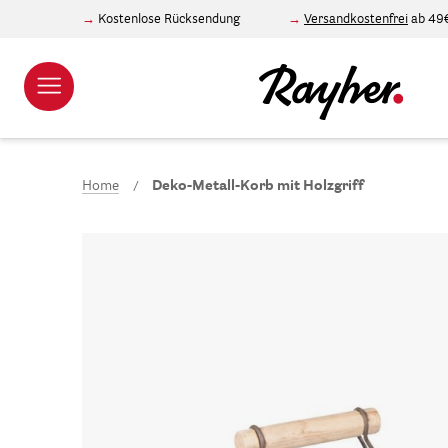
Kostenlose Rücksendung
Versandkostenfrei
ab 49
Home
Deko-Metall-Korb mit Holzgriff