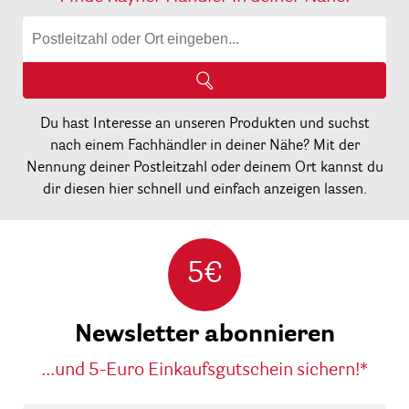
Du hast Interesse an unseren Produkten und suchst
nach einem Fachhändler in deiner Nähe? Mit der
Nennung deiner Postleitzahl oder deinem Ort kannst du
dir diesen hier schnell und einfach anzeigen lassen.
5€
Newsletter abonnieren
...und 5-Euro Einkaufsgutschein sichern!*