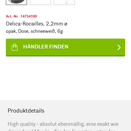
Art.-Nr.
14754100
Delica-Rocailles, 2,2mm ø
opak, Dose, schneeweiß, 6g
HÄNDLER FINDEN
Produktdetails
High quality - absolut ebenmäßig, eine exakt wie