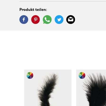
Produkt teilen: