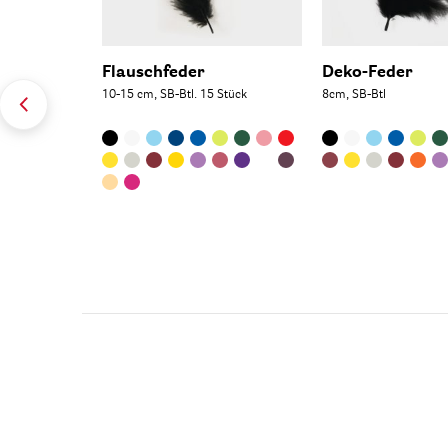
Flauschfeder
Deko-Feder
10-15 cm, SB-Btl. 15 Stück
8cm, SB-Btl