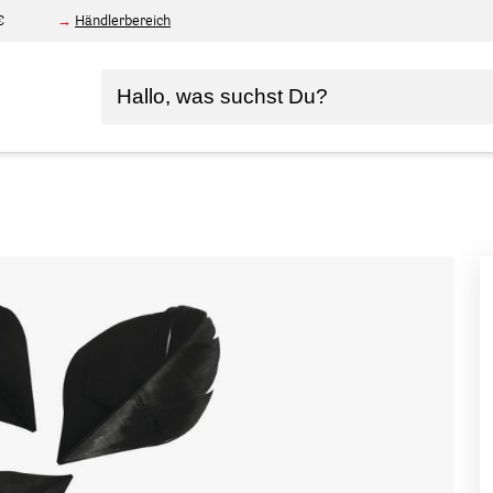
€
Händlerbereich