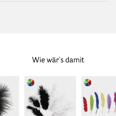
Wie wär's damit