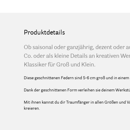
Produktdetails
Ob saisonal oder ganzjährig, dezent oder a
Co. oder als kleine Details an kreativen We
Klassiker für Groß und Klein.
Diese geschnittenen Federn sind 5-6 cm groß und in einem B
Dank der geschnittenen Form verleihen sie deinem Werkstüc
Mit ihnen kannst du dir Traumfänger in allen Größen und 
kreieren.