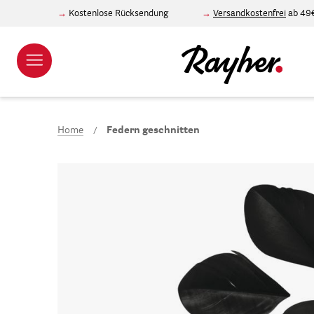
Kostenlose Rücksendung
Versandkostenfrei
ab 49
Home
Federn geschnitten