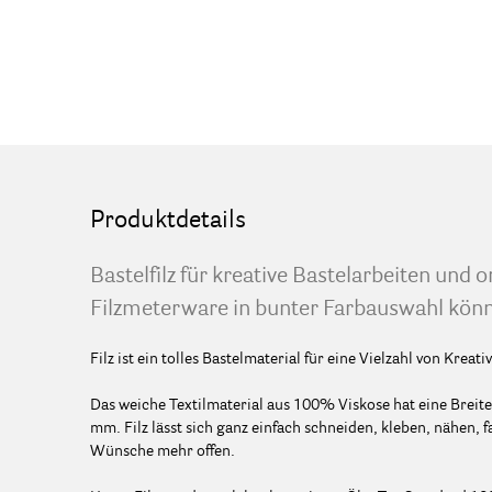
Produktdetails
Bastelfilz für kreative Bastelarbeiten und or
Filzmeterware in bunter Farbauswahl könne
Filz ist ein tolles Bastelmaterial für eine Vielzahl von Kreat
Das weiche Textilmaterial aus 100% Viskose hat eine Breite
mm. Filz lässt sich ganz einfach schneiden, kleben, nähen, 
Wünsche mehr offen.