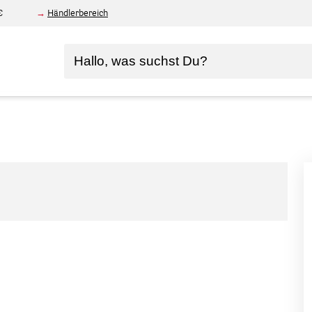
€
Händlerbereich