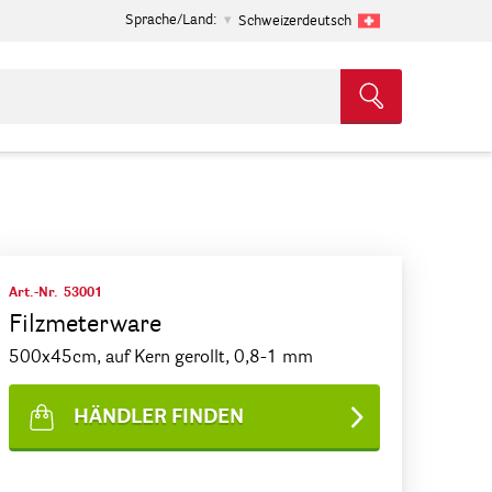
Sprache/Land:
Schweizerdeutsch
Art.-Nr.
53001
Filzmeterware
500x45cm, auf Kern gerollt, 0,8-1 mm
HÄNDLER FINDEN