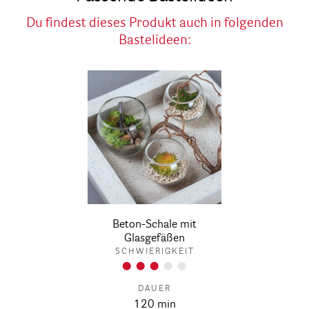
Du findest dieses Produkt auch in folgenden
Bastelideen:
Beton-Schale mit
Glasgefäßen
SCHWIERIGKEIT
DAUER
120 min