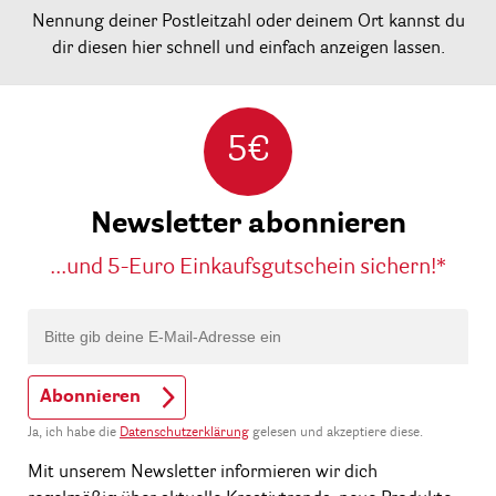
Nennung deiner Postleitzahl oder deinem Ort kannst du
dir diesen hier schnell und einfach anzeigen lassen.
5€
Newsletter abonnieren
...und 5-Euro Einkaufsgutschein sichern!*
Abonnieren
Ja, ich habe die
Datenschutzerklärung
gelesen und akzeptiere diese.
Mit unserem Newsletter informieren wir dich