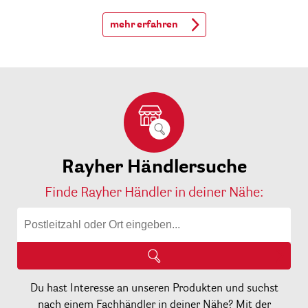
mehr erfahren
Rayher Händlersuche
Finde Rayher Händler in deiner Nähe:
Du hast Interesse an unseren Produkten und suchst
nach einem Fachhändler in deiner Nähe? Mit der