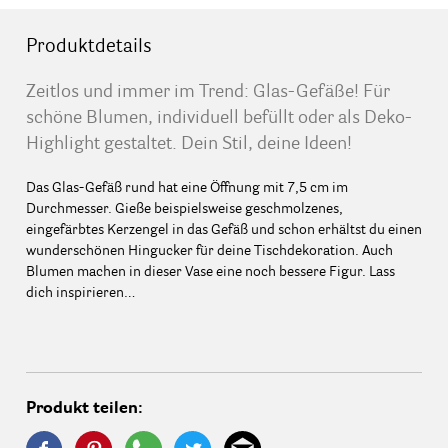
Produktdetails
Zeitlos und immer im Trend: Glas-Gefäße! Für
schöne Blumen, individuell befüllt oder als Deko-
Highlight gestaltet. Dein Stil, deine Ideen!
Das Glas-Gefäß rund hat eine Öffnung mit 7,5 cm im
Durchmesser. Gieße beispielsweise geschmolzenes,
eingefärbtes Kerzengel in das Gefäß und schon erhältst du einen
wunderschönen Hingucker für deine Tischdekoration. Auch
Blumen machen in dieser Vase eine noch bessere Figur. Lass
dich inspirieren…
Produkt teilen: