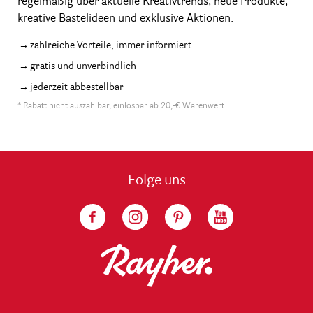
regelmäßig über aktuelle Kreativtrends, neue Produkte,
kreative Bastelideen und exklusive Aktionen.
zahlreiche Vorteile, immer informiert
gratis und unverbindlich
jederzeit abbestellbar
* Rabatt nicht auszahlbar, einlösbar ab 20,-€ Warenwert
Folge uns