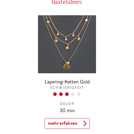
Bastelideen:
Layering-Ketten Gold
SCHWIERIGKEIT
DAUER
30 min
mehr erfahren