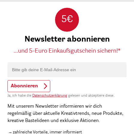
5€
Newsletter abonnieren
...und 5-Euro Einkaufsgutschein sichern!*
Abonnieren
Ja, ich habe die
Datenschutzerklärung
gelesen und akzeptiere diese.
Mit unserem Newsletter informieren wir dich
regelmäßig über aktuelle Kreativtrends, neue Produkte,
kreative Bastelideen und exklusive Aktionen.
zahlreiche Vorteile, immer informiert