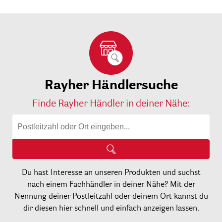
Rayher Händlersuche
Finde Rayher Händler in deiner Nähe:
Du hast Interesse an unseren Produkten und suchst
nach einem Fachhändler in deiner Nähe? Mit der
Nennung deiner Postleitzahl oder deinem Ort kannst du
dir diesen hier schnell und einfach anzeigen lassen.