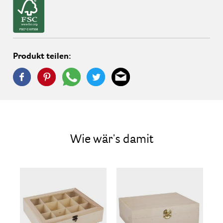
Produkt teilen:
Wie wär's damit