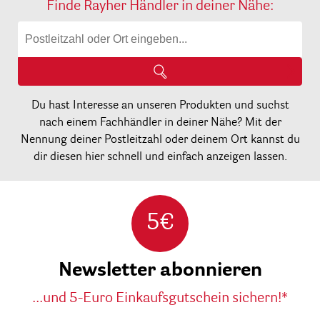
Finde Rayher Händler in deiner Nähe:
Du hast Interesse an unseren Produkten und suchst
nach einem Fachhändler in deiner Nähe? Mit der
Nennung deiner Postleitzahl oder deinem Ort kannst du
dir diesen hier schnell und einfach anzeigen lassen.
5€
Newsletter abonnieren
...und 5-Euro Einkaufsgutschein sichern!*