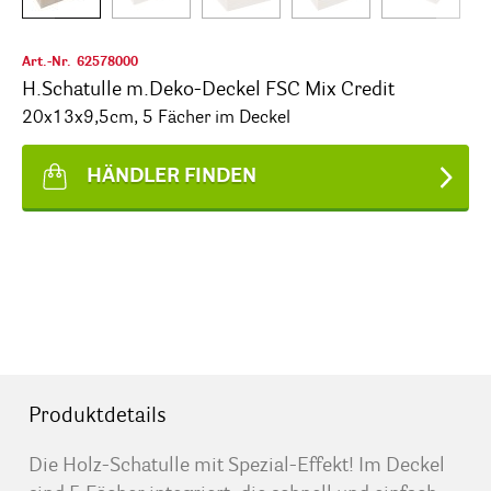
Art.-Nr.
62578000
H.Schatulle m.Deko-Deckel FSC Mix Credit
20x13x9,5cm, 5 Fächer im Deckel
HÄNDLER FINDEN
Produktdetails
Die Holz-Schatulle mit Spezial-Effekt! Im Deckel