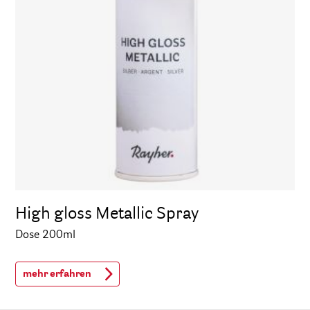
High gloss Metallic Spray
Dose 200ml
mehr erfahren