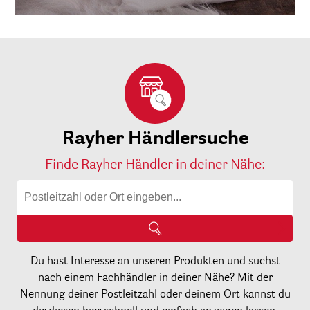
Rayher Händlersuche
Finde Rayher Händler in deiner Nähe:
Du hast Interesse an unseren Produkten und suchst
nach einem Fachhändler in deiner Nähe? Mit der
Nennung deiner Postleitzahl oder deinem Ort kannst du