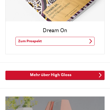
Dream On
Zum Prospekt
Mehr über High Gloss