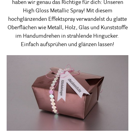
haben wir genau das Richtige für dich: Unseren
High Gloss Metallic Spray! Mit diesem
hochglänzenden Effektspray verwandelst du glatte
Oberflächen wie Metall, Holz, Glas und Kunststoffe
im Handumdrehen in strahlende Hingucker.
Einfach aufsprühen und glänzen lassen!