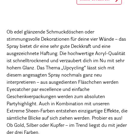
Ob edel glänzende Schmuckdöschen oder
stimmungsvolle Dekorationen für deine vier Wände – das
Spray bietet dir eine sehr gute Deckkraft und eine
ausgezeichnete Haftung. Die hochwertige Acryl-Qualität
ist schnelltrocknend und verzaubert dich im Nu mit sehr
hohem Glanz. Das Thema „Upcycling“ lässt sich mit
diesem angesagten Spray nochmals ganz neu
interpretieren – aus ausgedienten Fläschchen werden
Eyecatcher par excellence und einfache
Geschenkverpackungen werden zum absoluten
Partyhighlight. Auch in Kombination mit unseren
Extreme Sheen-Farben entstehen einzigartige Effekte, die
sämtliche Blicke auf sich ziehen werden. Probier es aus!
Ob Gold, Silber oder Kupfer – im Trend liegst du mit jeder
der drei Farben.