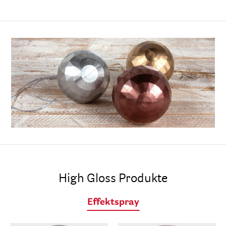
High Gloss Produkte
Effektspray