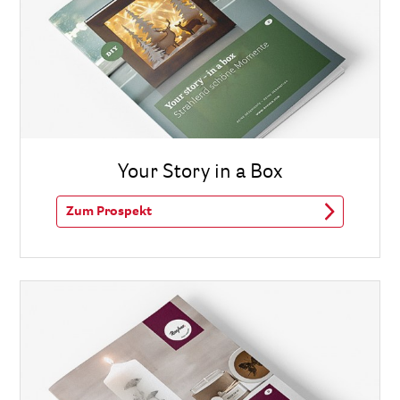
Your Story in a Box
Zum Prospekt