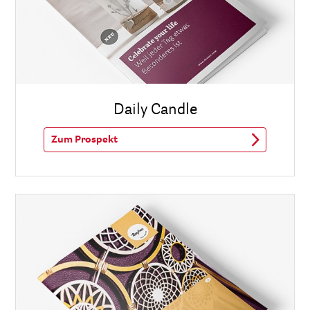
Daily Candle
Zum Prospekt