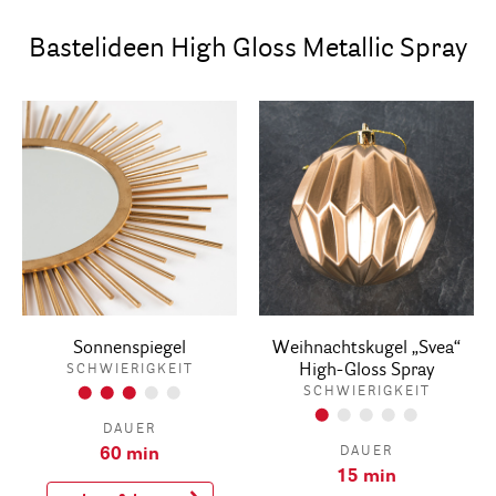
Bastelideen High Gloss Metallic Spray
Sonnenspiegel
Weihnachtskugel „Svea“
High-Gloss Spray
SCHWIERIGKEIT
SCHWIERIGKEIT
DAUER
DAUER
60 min
15 min