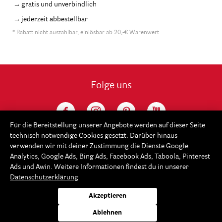
gratis und unverbindlich
jederzeit abbestellbar
* Rabatt nicht auszahlbar, einlösbar ab 20,-€ Warenwert
Folge uns
Für die Bereitstellung unserer Angebote werden auf dieser Seite
technisch notwendige Cookies gesetzt. Darüber hinaus
verwenden wir mit deiner Zustimmung die Dienste Google
Analytics, Google Ads, Bing Ads, Facebook Ads, Taboola, Pinterest
Ads und Awin. Weitere Informationen findest du in unserer
Datenschutzerklärung
Service
Akzeptieren
Rayher
Ablehnen