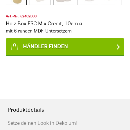
Art.-Nr.
62402000
Holz Box FSC Mix Credit, 10cm ø
mit 6 runden MDF-Untersetzern
HÄNDLER FINDEN
Produktdetails
Setze deinen Look in Deko um!