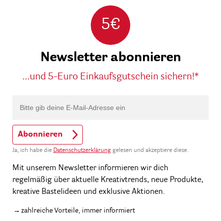
5€
Newsletter abonnieren
...und 5-Euro Einkaufsgutschein sichern!*
Abonnieren
Ja, ich habe die
Datenschutzerklärung
gelesen und akzeptiere diese.
Mit unserem Newsletter informieren wir dich
regelmäßig über aktuelle Kreativtrends, neue Produkte,
kreative Bastelideen und exklusive Aktionen.
zahlreiche Vorteile, immer informiert