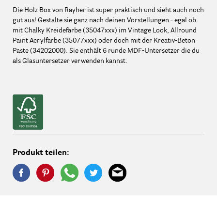
Die Holz Box von Rayher ist super praktisch und sieht auch noch
gut aus! Gestalte sie ganz nach deinen Vorstellungen - egal ob
mit Chalky Kreidefarbe (35047xxx) im Vintage Look, Allround
Paint Acrylfarbe (35077xxx) oder doch mit der Kreativ-Beton
Paste (34202000). Sie enthält 6 runde MDF-Untersetzer die du
als Glasuntersetzer verwenden kannst.
Produkt teilen: