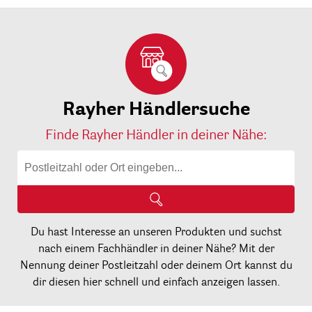
Rayher Händlersuche
Finde Rayher Händler in deiner Nähe:
Du hast Interesse an unseren Produkten und suchst
nach einem Fachhändler in deiner Nähe? Mit der
Nennung deiner Postleitzahl oder deinem Ort kannst du
dir diesen hier schnell und einfach anzeigen lassen.