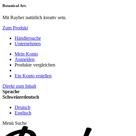
Botanical Art.
Mit Rayher natürlich kreativ sein.
Zum Produkt
Händlersuche
Unternehmen
Mein Konto
Anmelden
Produkte vergleichen
Ein Konto erstellen
Direkt zum Inhalt
Sprache
Schweizerdeutsch
Deutsch
Englisch
Menü
Suche