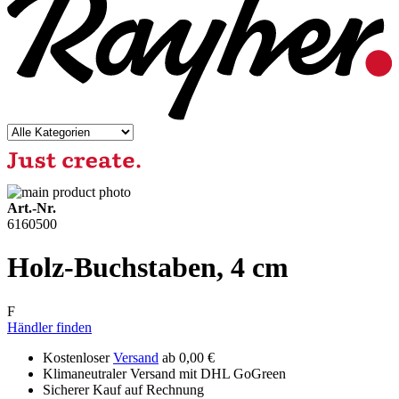
Art.-Nr.
6160500
Holz-Buchstaben, 4 cm
F
Händler finden
Kostenloser
Versand
ab 0,00 €
Klimaneutraler Versand mit DHL GoGreen
Sicherer Kauf auf Rechnung