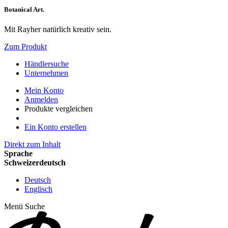
Botanical Art.
Mit Rayher natürlich kreativ sein.
Zum Produkt
Händlersuche
Unternehmen
Mein Konto
Anmelden
Produkte vergleichen
Ein Konto erstellen
Direkt zum Inhalt
Sprache
Schweizerdeutsch
Deutsch
Englisch
Menü
Suche