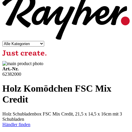
Art.-Nr.
62382000
Holz Komödchen FSC Mix
Credit
Holz Schubladenbox FSC Mix Credit, 21,5 x 14,5 x 16cm mit 3
Schubladen
Händler finden