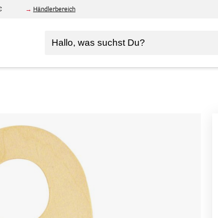
€
Händlerbereich