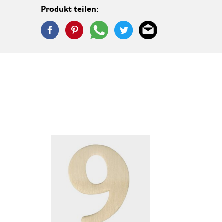
Produkt teilen: