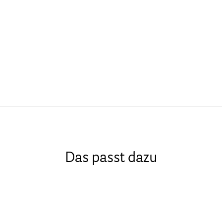
Das passt dazu