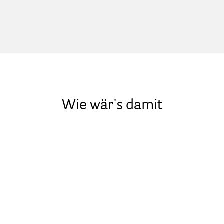
Wie wär's damit