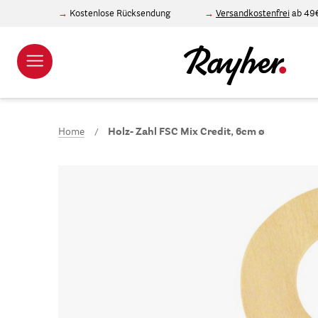
Kostenlose Rücksendung
Versandkostenfrei
ab 49
Home
Holz- Zahl FSC Mix Credit, 6cm ø