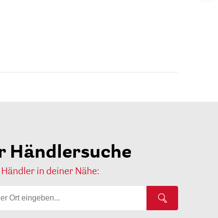
r Händlersuche
 Händler in deiner Nähe: