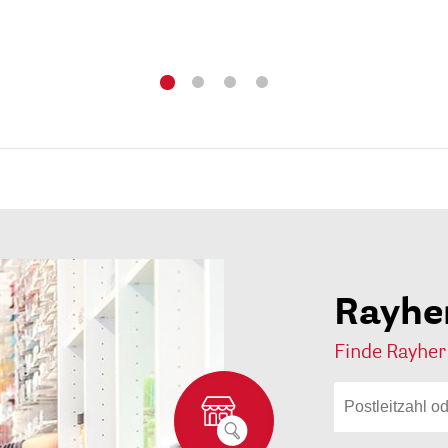
Rayhe
Finde Rayher