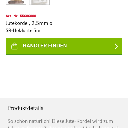
Art.-Nr.
55606000
Jutekordel, 2,5mm ø
SB-Holzkarte 5m
HÄNDLER FINDEN
Produktdetails
So schön natürlich! Diese Jute-Kordel wird zum