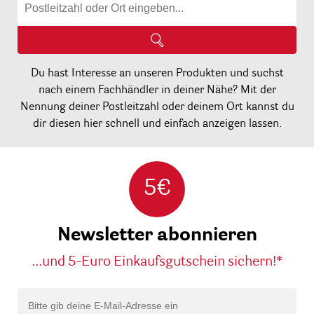
Du hast Interesse an unseren Produkten und suchst
nach einem Fachhändler in deiner Nähe? Mit der
Nennung deiner Postleitzahl oder deinem Ort kannst du
dir diesen hier schnell und einfach anzeigen lassen.
5€
Newsletter abonnieren
...und 5-Euro Einkaufsgutschein sichern!*