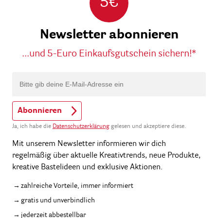
5€
Newsletter abonnieren
...und 5-Euro Einkaufsgutschein sichern!*
Abonnieren
Ja, ich habe die
Datenschutzerklärung
gelesen und akzeptiere diese.
Mit unserem Newsletter informieren wir dich
regelmäßig über aktuelle Kreativtrends, neue Produkte,
kreative Bastelideen und exklusive Aktionen.
zahlreiche Vorteile, immer informiert
gratis und unverbindlich
jederzeit abbestellbar