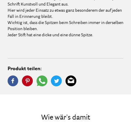
Schrift Kunstvoll und Elegant aus.
Hier wird jeder Einsatz zu etwas ganz besonderem der auf jeden
Fall in Erinnerung bleibt.
Wichtig ist, dass die Spitzen beim Schreiben immer in derselben
Position bleiben.
Jeder Stift hat eine dicke und eine dünne Spitze.
Produkt teilen:
Wie wär's damit