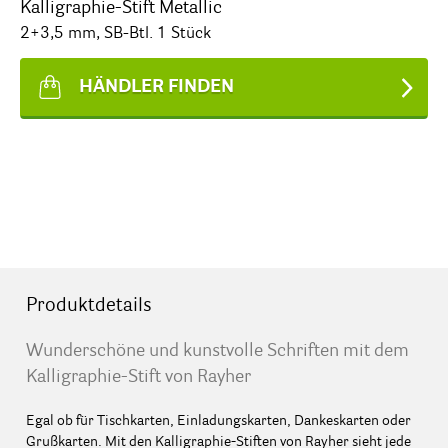
Kalligraphie-Stift Metallic
2+3,5 mm, SB-Btl. 1 Stück
HÄNDLER FINDEN
Produktdetails
Wunderschöne und kunstvolle Schriften mit dem
Kalligraphie-Stift von Rayher
Egal ob für Tischkarten, Einladungskarten, Dankeskarten oder
Grußkarten. Mit den Kalligraphie-Stiften von Rayher sieht jede