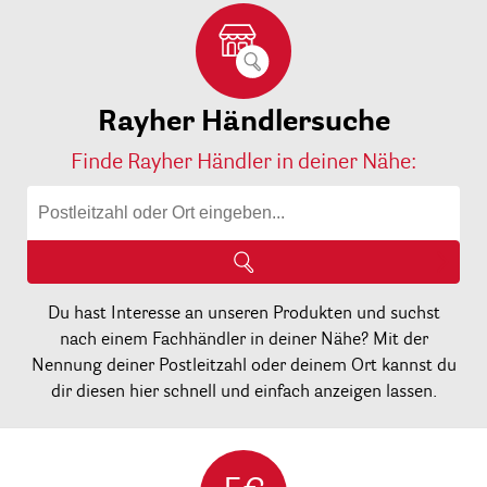
Rayher Händlersuche
Finde Rayher Händler in deiner Nähe:
Du hast Interesse an unseren Produkten und suchst
nach einem Fachhändler in deiner Nähe? Mit der
Nennung deiner Postleitzahl oder deinem Ort kannst du
dir diesen hier schnell und einfach anzeigen lassen.