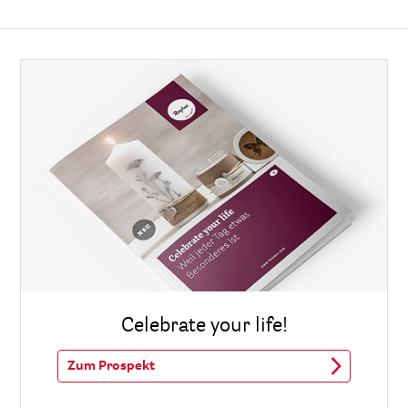
Celebrate your life!
Zum Prospekt