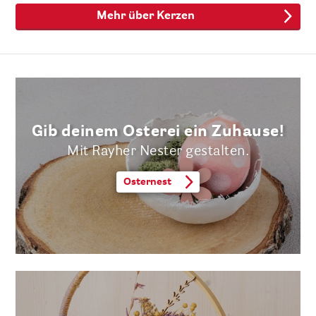
Mehr über Kerzen
Gib deinem Osterei ein Zuhause!
Mit Rayher Nester gestalten.
Osternest