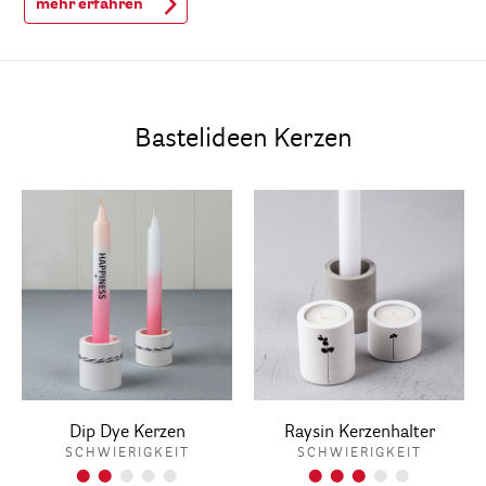
mehr erfahren
Bastelideen Kerzen
Dip Dye Kerzen
Raysin Kerzenhalter
SCHWIERIGKEIT
SCHWIERIGKEIT