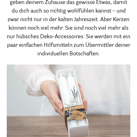
geben deinem Zuhause das gewisse Etwas, damit
du dich auch so richtig wohlfühlen kannst – und
zwar nicht nur in der kalten Jahreszeit. Aber Kerzen
können noch viel mehr. Sie sind noch viel mehr als
nur hübsches Deko-Accessoires: Sie werden mit ein
paar einfachen Hilfsmitteln zum Übermittler deiner
individuellen Botschaften.