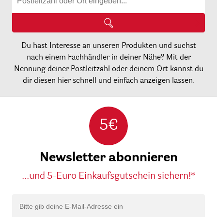
Du hast Interesse an unseren Produkten und suchst
nach einem Fachhändler in deiner Nähe? Mit der
Nennung deiner Postleitzahl oder deinem Ort kannst du
dir diesen hier schnell und einfach anzeigen lassen.
5€
Newsletter abonnieren
...und 5-Euro Einkaufsgutschein sichern!*