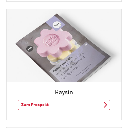
Raysin
Zum Prospekt