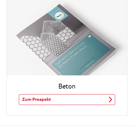
Beton
Zum Prospekt