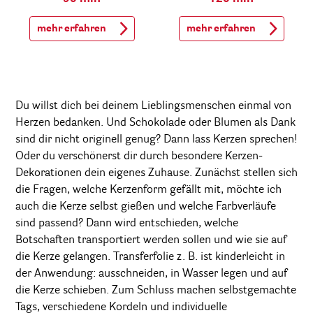
mehr erfahren
mehr erfahren
Du willst dich bei deinem Lieblingsmenschen einmal von
Herzen bedanken. Und Schokolade oder Blumen als Dank
sind dir nicht originell genug? Dann lass Kerzen sprechen!
Oder du verschönerst dir durch besondere Kerzen-
Dekorationen dein eigenes Zuhause. Zunächst stellen sich
die Fragen, welche Kerzenform gefällt mit, möchte ich
auch die Kerze selbst gießen und welche Farbverläufe
sind passend? Dann wird entschieden, welche
Botschaften transportiert werden sollen und wie sie auf
die Kerze gelangen. Transferfolie z. B. ist kinderleicht in
der Anwendung: ausschneiden, in Wasser legen und auf
die Kerze schieben. Zum Schluss machen selbstgemachte
Tags, verschiedene Kordeln und individuelle