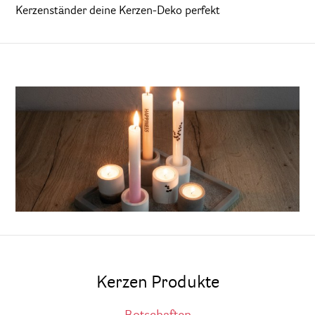
Kerzenständer deine Kerzen-Deko perfekt
Kerzen Produkte