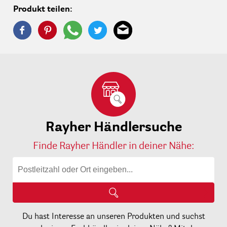
Produkt teilen:
Rayher Händlersuche
Finde Rayher Händler in deiner Nähe:
Du hast Interesse an unseren Produkten und suchst