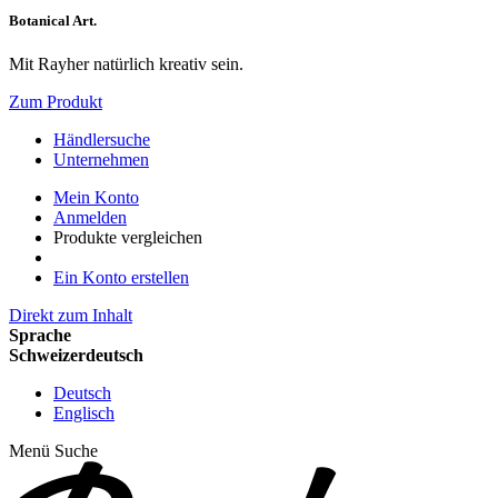
Botanical Art.
Mit Rayher natürlich kreativ sein.
Zum Produkt
Händlersuche
Unternehmen
Mein Konto
Anmelden
Produkte vergleichen
Ein Konto erstellen
Direkt zum Inhalt
Sprache
Schweizerdeutsch
Deutsch
Englisch
Menü
Suche