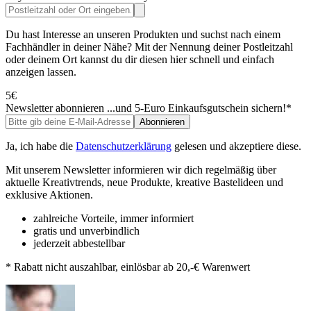
Du hast Interesse an unseren Produkten und suchst nach einem
Fachhändler in deiner Nähe? Mit der Nennung deiner Postleitzahl
oder deinem Ort kannst du dir diesen hier schnell und einfach
anzeigen lassen.
5€
Newsletter abonnieren
...und 5-Euro Einkaufsgutschein sichern!*
Abonnieren
Ja, ich habe die
Datenschutzerklärung
gelesen und akzeptiere diese.
Mit unserem Newsletter informieren wir dich regelmäßig über
aktuelle Kreativtrends, neue Produkte, kreative Bastelideen und
exklusive Aktionen.
zahlreiche Vorteile, immer informiert
gratis und unverbindlich
jederzeit abbestellbar
* Rabatt nicht auszahlbar, einlösbar ab 20,-€ Warenwert