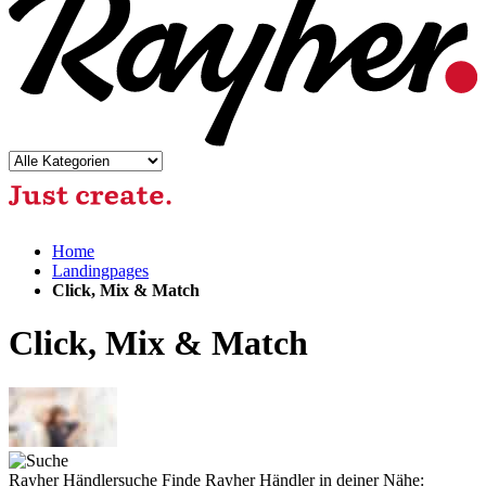
Home
Landingpages
Click, Mix & Match
Click, Mix & Match
Rayher Händlersuche
Finde Rayher Händler in deiner Nähe: