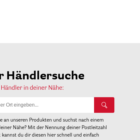
r Händlersuche
 Händler in deiner Nähe:
se an unseren Produkten und suchst nach einem
deiner Nähe? Mit der Nennung deiner Postleitzahl
kannst du dir diesen hier schnell und einfach