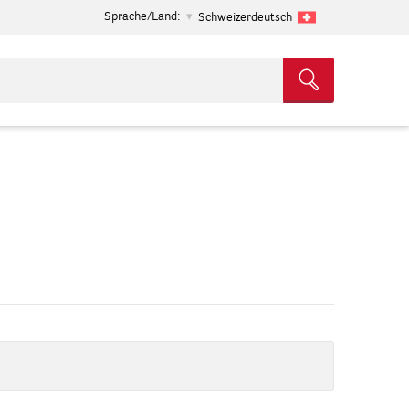
Sprache/Land:
Schweizerdeutsch