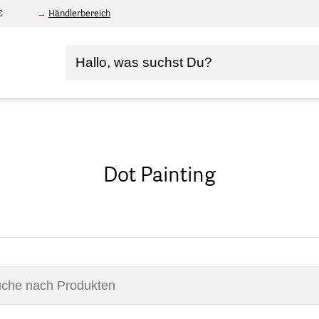
€
Händlerbereich
Dot Painting