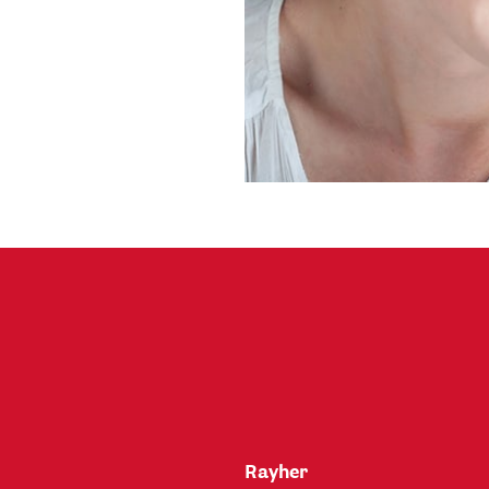
Rayher