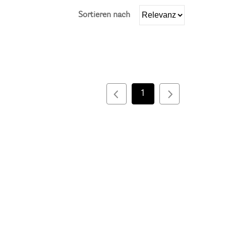
Sortieren nach
1