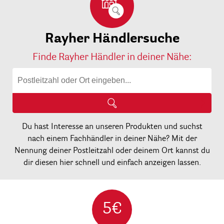
Rayher Händlersuche
Finde Rayher Händler in deiner Nähe:
Du hast Interesse an unseren Produkten und suchst
nach einem Fachhändler in deiner Nähe? Mit der
Nennung deiner Postleitzahl oder deinem Ort kannst du
dir diesen hier schnell und einfach anzeigen lassen.
5€