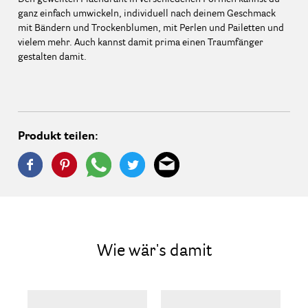
ganz einfach umwickeln, individuell nach deinem Geschmack
mit Bändern und Trockenblumen, mit Perlen und Pailetten und
vielem mehr. Auch kannst damit prima einen Traumfänger
gestalten damit.
Produkt teilen:
Wie wär's damit