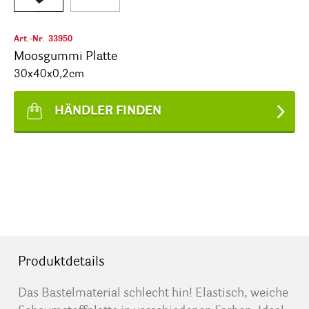
Art.-Nr.
33950
Moosgummi Platte
30x40x0,2cm
HÄNDLER FINDEN
Produktdetails
Das Bastelmaterial schlecht hin! Elastisch, weiche