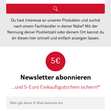
Du hast Interesse an unseren Produkten und suchst
nach einem Fachhändler in deiner Nähe? Mit der
Nennung deiner Postleitzahl oder deinem Ort kannst du
dir diesen hier schnell und einfach anzeigen lassen.
5€
Newsletter abonnieren
...und 5-Euro Einkaufsgutschein sichern!*