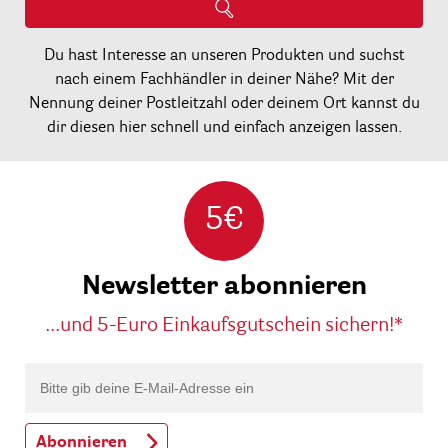
Du hast Interesse an unseren Produkten und suchst
nach einem Fachhändler in deiner Nähe? Mit der
Nennung deiner Postleitzahl oder deinem Ort kannst du
dir diesen hier schnell und einfach anzeigen lassen.
5€
Newsletter abonnieren
...und 5-Euro Einkaufsgutschein sichern!*
Abonnieren