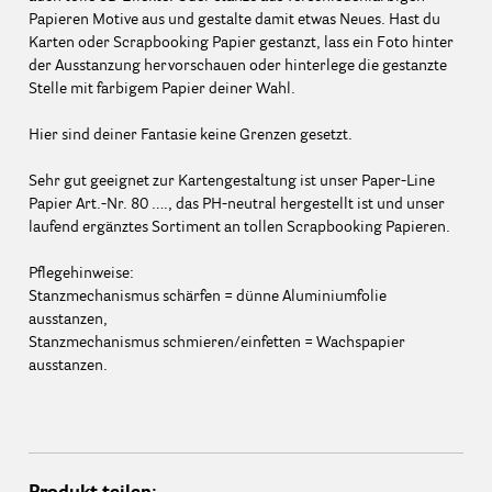
Papieren Motive aus und gestalte damit etwas Neues. Hast du
Karten oder Scrapbooking Papier gestanzt, lass ein Foto hinter
der Ausstanzung hervorschauen oder hinterlege die gestanzte
Stelle mit farbigem Papier deiner Wahl.
Hier sind deiner Fantasie keine Grenzen gesetzt.
Sehr gut geeignet zur Kartengestaltung ist unser Paper-Line
Papier Art.-Nr. 80 …., das PH-neutral hergestellt ist und unser
laufend ergänztes Sortiment an tollen Scrapbooking Papieren.
Pflegehinweise:
Stanzmechanismus schärfen = dünne Aluminiumfolie
ausstanzen,
Stanzmechanismus schmieren/einfetten = Wachspapier
ausstanzen.