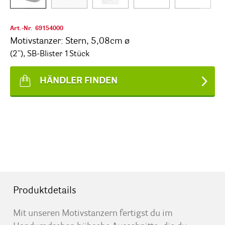
Art.-Nr.
69154000
Motivstanzer: Stern, 5,08cm ø
(2''), SB-Blister 1Stück
HÄNDLER FINDEN
Produktdetails
Mit unseren Motivstanzern fertigst du im