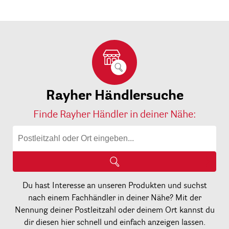
Rayher Händlersuche
Finde Rayher Händler in deiner Nähe:
Du hast Interesse an unseren Produkten und suchst
nach einem Fachhändler in deiner Nähe? Mit der
Nennung deiner Postleitzahl oder deinem Ort kannst du
dir diesen hier schnell und einfach anzeigen lassen.