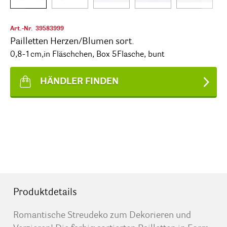
Art.-Nr.
39583999
Pailletten Herzen/Blumen sort.
0,8-1cm,in Fläschchen, Box 5Flasche, bunt
HÄNDLER FINDEN
Produktdetails
Romantische Streudeko zum Dekorieren und