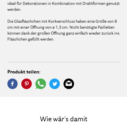
ideal für Dekorationen in Kombination mit Drahtformen genutzt
werden.
Die Glasfläschchen mit Korkverschluss haben eine Größe von 8
cm mit einer Öffnung von ø 1,3 cm. Nicht benötigte Pailletten
können dank der großen Öffnung ganz einfach wieder zurück ins
Fläschchen gefüllt werden.
Produkt teilen:
Wie wär's damit