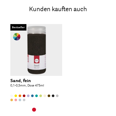
Kunden kauften auch
Bestseller
Sand, fein
0,1-0,5mm, Dose 475ml