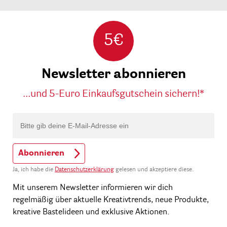
5€
Newsletter abonnieren
...und 5-Euro Einkaufsgutschein sichern!*
Abonnieren
Ja, ich habe die
Datenschutzerklärung
gelesen und akzeptiere diese.
Mit unserem Newsletter informieren wir dich
regelmäßig über aktuelle Kreativtrends, neue Produkte,
kreative Bastelideen und exklusive Aktionen.