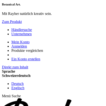
Botanical Art.
Mit Rayher natürlich kreativ sein.
Zum Produkt
Händlersuche
Unternehmen
Mein Konto
Anmelden
Produkte vergleichen
Ein Konto erstellen
Direkt zum Inhalt
Sprache
Schweizerdeutsch
Deutsch
Englisch
Menü
Suche