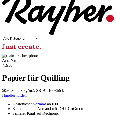
Art.-Nr.
71936
Papier für Quilling
50x0,3cm, 80 g/m2, SB-Btl 100Stück
Händler finden
Kostenloser
Versand
ab 0,00 €
Klimaneutraler Versand mit DHL GoGreen
Sicherer Kauf auf Rechnung