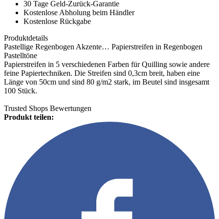
30 Tage Geld-Zurück-Garantie
Kostenlose Abholung beim Händler
Kostenlose Rückgabe
Produktdetails
Pastellige Regenbogen Akzente… Papierstreifen in Regenbogen
Pastelltöne
Papierstreifen in 5 verschiedenen Farben für Quilling sowie andere
feine Papiertechniken. Die Streifen sind 0,3cm breit, haben eine
Länge von 50cm und sind 80 g/m2 stark, im Beutel sind insgesamt
100 Stück.
Trusted Shops Bewertungen
Produkt teilen: