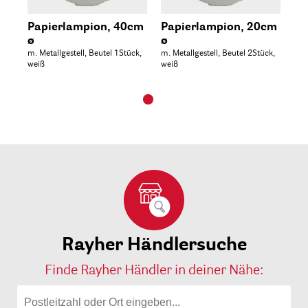
Papierlampion, 40cm
Papierlampion, 20cm
ø
ø
m. Metallgestell, Beutel 1Stück,
m. Metallgestell, Beutel 2Stück,
weiß
weiß
Rayher Händlersuche
Finde Rayher Händler in deiner Nähe: