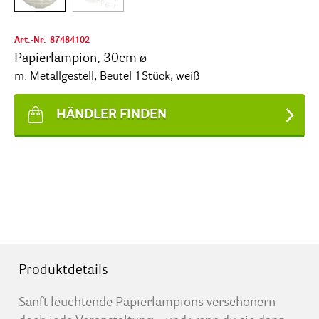
Art.-Nr.
87484102
Papierlampion, 30cm ø
m. Metallgestell, Beutel 1Stück, weiß
HÄNDLER FINDEN
Produktdetails
Sanft leuchtende Papierlampions verschönern