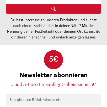
Du hast Interesse an unseren Produkten und suchst
nach einem Fachhändler in deiner Nähe? Mit der
Nennung deiner Postleitzahl oder deinem Ort kannst du
dir diesen hier schnell und einfach anzeigen lassen.
5€
Newsletter abonnieren
...und 5-Euro Einkaufsgutschein sichern!*