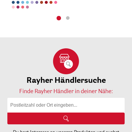
Rayher Händlersuche
Finde Rayher Händler in deiner Nähe: