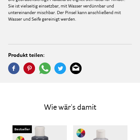
Sie ist vielseitig einsetzbar, mit Wasser verdünnbar und
untereinander mischbar. Der Pinsel kann anschließend mit
Wasser und Seife gereinigt werden.
Produkt teilen:
Wie wär's damit
Bestseller