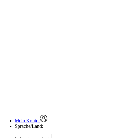
Mein Konto
Sprache/Land: