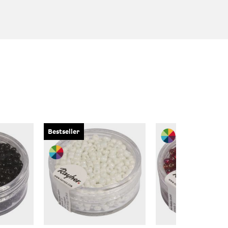
Bestseller