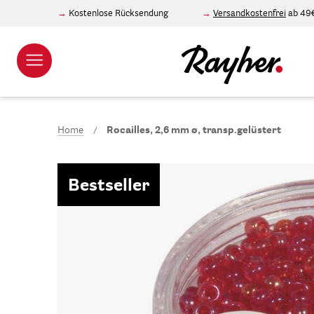
Kostenlose Rücksendung
Versandkostenfrei
ab 49
Home
Rocailles, 2,6 mm ø, transp.gelüstert
Bestseller