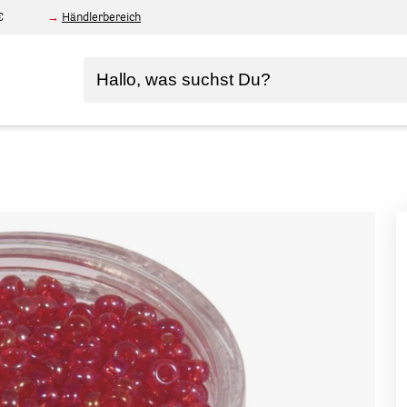
€
Händlerbereich