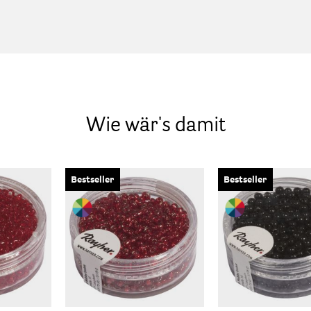
Wie wär's damit
Bestseller
Bestseller