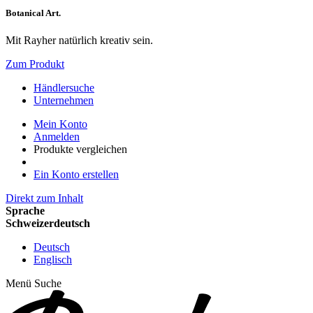
Botanical Art.
Mit Rayher natürlich kreativ sein.
Zum Produkt
Händlersuche
Unternehmen
Mein Konto
Anmelden
Produkte vergleichen
Ein Konto erstellen
Direkt zum Inhalt
Sprache
Schweizerdeutsch
Deutsch
Englisch
Menü
Suche