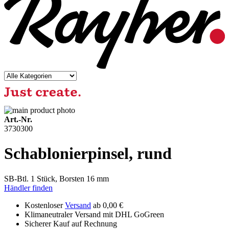
Art.-Nr.
3730300
Schablonierpinsel, rund
SB-Btl. 1 Stück, Borsten 16 mm
Händler finden
Kostenloser
Versand
ab 0,00 €
Klimaneutraler Versand mit DHL GoGreen
Sicherer Kauf auf Rechnung