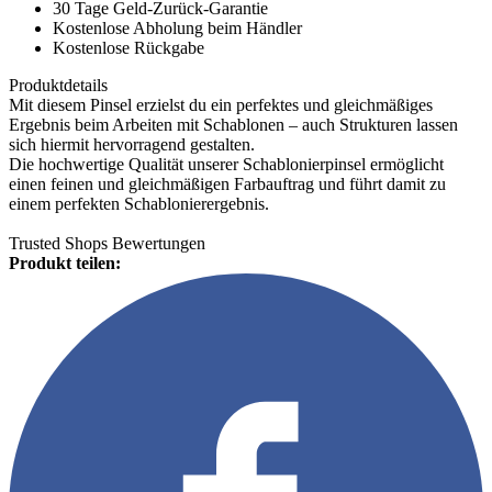
30 Tage Geld-Zurück-Garantie
Kostenlose Abholung beim Händler
Kostenlose Rückgabe
Produktdetails
Mit diesem Pinsel erzielst du ein perfektes und gleichmäßiges
Ergebnis beim Arbeiten mit Schablonen – auch Strukturen lassen
sich hiermit hervorragend gestalten.
Die hochwertige Qualität unserer Schablonierpinsel ermöglicht
einen feinen und gleichmäßigen Farbauftrag und führt damit zu
einem perfekten Schablonierergebnis.
Trusted Shops Bewertungen
Produkt teilen: