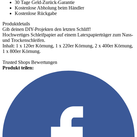
30 Tage Geld-Zurück-Garantie
Kostenlose Abholung beim Händler
Kostenlose Rückgabe
Produktdetails
Gib deinen DIY-Projekten den letzten Schliff!
Hochwertiges Schleifpapier auf einem Latexpapierträger zum Nass-
und Trockenschleifen.
Inhalt: 1 x 120er Körnung, 1 x 220er Körnung, 2 x 400er Körnung,
1 x 800er Körnung.
Trusted Shops Bewertungen
Produkt teilen: