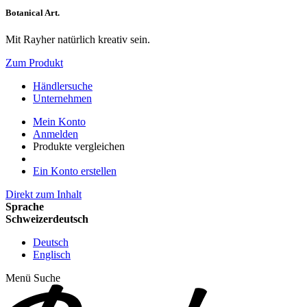
Botanical Art.
Mit Rayher natürlich kreativ sein.
Zum Produkt
Händlersuche
Unternehmen
Mein Konto
Anmelden
Produkte vergleichen
Ein Konto erstellen
Direkt zum Inhalt
Sprache
Schweizerdeutsch
Deutsch
Englisch
Menü
Suche