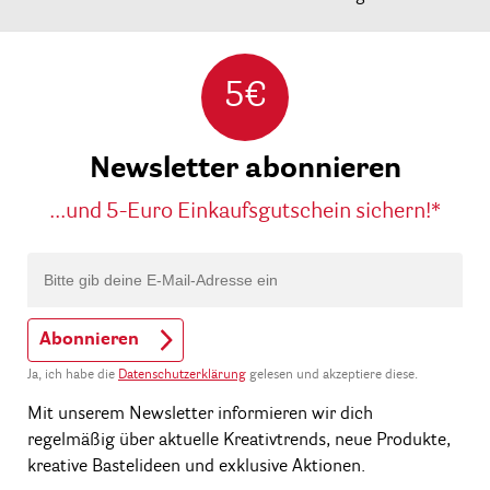
5€
Newsletter abonnieren
...und 5-Euro Einkaufsgutschein sichern!*
Abonnieren
Ja, ich habe die
Datenschutzerklärung
gelesen und akzeptiere diese.
Mit unserem Newsletter informieren wir dich
regelmäßig über aktuelle Kreativtrends, neue Produkte,
kreative Bastelideen und exklusive Aktionen.