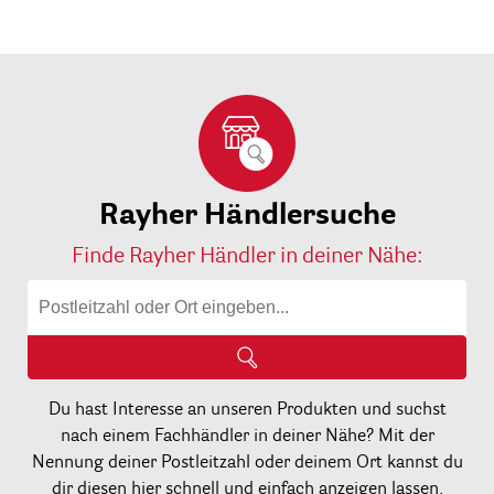
Rayher Händlersuche
Finde Rayher Händler in deiner Nähe:
Du hast Interesse an unseren Produkten und suchst
nach einem Fachhändler in deiner Nähe? Mit der
Nennung deiner Postleitzahl oder deinem Ort kannst du
dir diesen hier schnell und einfach anzeigen lassen.