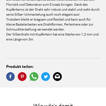
Floristik und Dekoration zum Einsatz bringen. Dank des
Kupferkerns ist der Draht sehr robust und stabil und sieht durch
seine Silber-Ummantelung auch noch elegant aus!
Trotzdem bleibt er biegsam und flexibel und kann auch für
kleine Bastelarbeiten wie Drahtformen, Perlentiere oder zur
Schmuckherstellung verwendet werden.
Der Silberdraht mit Kupferkern hat eine Stärke von 1,2 mm und
eine Länge von 3m.
Produkt teilen: