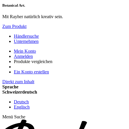
Botanical Art.
Mit Rayher natürlich kreativ sein.
Zum Produkt
Händlersuche
Unternehmen
Mein Konto
Anmelden
Produkte vergleichen
Ein Konto erstellen
Direkt zum Inhalt
Sprache
Schweizerdeutsch
Deutsch
Englisch
Menü
Suche