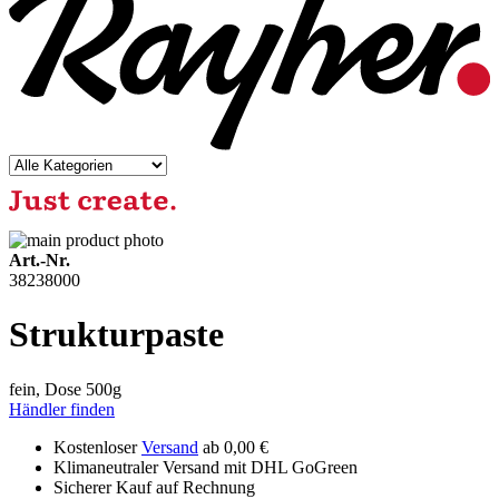
Art.-Nr.
38238000
Strukturpaste
fein, Dose 500g
Händler finden
Kostenloser
Versand
ab 0,00 €
Klimaneutraler Versand mit DHL GoGreen
Sicherer Kauf auf Rechnung