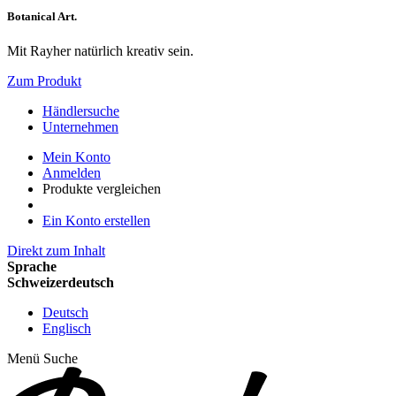
Botanical Art.
Mit Rayher natürlich kreativ sein.
Zum Produkt
Händlersuche
Unternehmen
Mein Konto
Anmelden
Produkte vergleichen
Ein Konto erstellen
Direkt zum Inhalt
Sprache
Schweizerdeutsch
Deutsch
Englisch
Menü
Suche