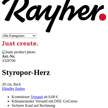
Art.-Nr.
3328700
Styropor-Herz
20 cm, flach
Händler finden
Kostenloser
Versand
ab 0,00 €
Klimaneutraler Versand mit DHL GoGreen
Sicherer Kauf auf Rechnung