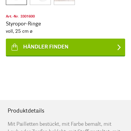
Art.-Nr.
3301600
Styropor-Ringe
voll, 25 cm ø
HÄNDLER FINDEN
Produktdetails
Mit Pailletten bestückt, mit Farbe bemalt, mit