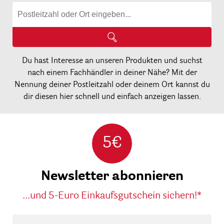
Du hast Interesse an unseren Produkten und suchst
nach einem Fachhändler in deiner Nähe? Mit der
Nennung deiner Postleitzahl oder deinem Ort kannst du
dir diesen hier schnell und einfach anzeigen lassen.
5€
Newsletter abonnieren
...und 5-Euro Einkaufsgutschein sichern!*