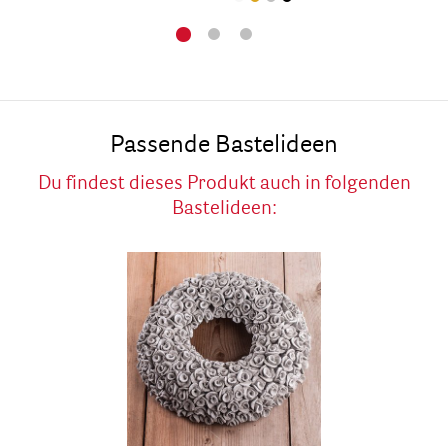
Passende Bastelideen
Du findest dieses Produkt auch in folgenden
Bastelideen: