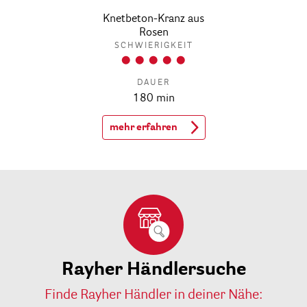
Knetbeton-Kranz aus
Rosen
SCHWIERIGKEIT
DAUER
180 min
mehr erfahren
Rayher Händlersuche
Finde Rayher Händler in deiner Nähe: