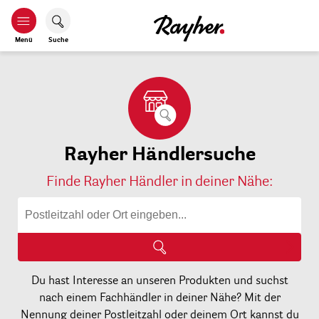
Menü
Suche
Rayher Händlersuche
Finde Rayher Händler in deiner Nähe:
Du hast Interesse an unseren Produkten und suchst
nach einem Fachhändler in deiner Nähe? Mit der
Nennung deiner Postleitzahl oder deinem Ort kannst du