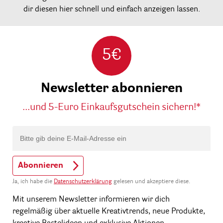
dir diesen hier schnell und einfach anzeigen lassen.
5€
Newsletter abonnieren
...und 5-Euro Einkaufsgutschein sichern!*
Abonnieren
Ja, ich habe die
Datenschutzerklärung
gelesen und akzeptiere diese.
Mit unserem Newsletter informieren wir dich
regelmäßig über aktuelle Kreativtrends, neue Produkte,