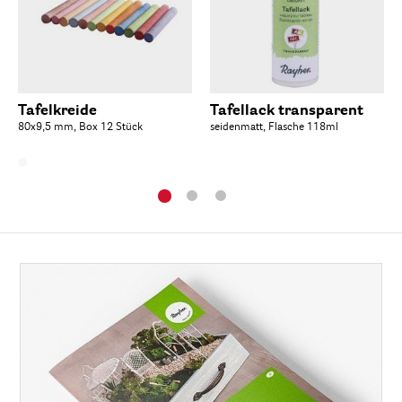
Tafelkreide
Tafellack transparent
80x9,5 mm, Box 12 Stück
seidenmatt, Flasche 118ml