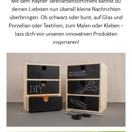
Mit dem Rayher Tafelfarbensortiment kannst du
deinen Liebsten nun überall kleine Nachrichten
überbringen. Ob schwarz oder bunt, auf Glas und
Porzellan oder Textilien, zum Malen oder Kleben –
lass dich von unseren innovativen Produkten
inspirieren!