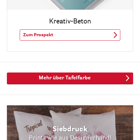
Kreativ-Beton
Zum Prospekt
Mehr über Tafelfarbe
Siebdruck
Prints wie aus Designerhand!