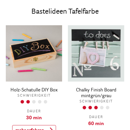
Bastelideen Tafelfarbe
Holz-Schatulle DIY Box
Chalky Finish Board
mintgrün/grau
SCHWIERIGKEIT
SCHWIERIGKEIT
DAUER
DAUER
30 min
60 min