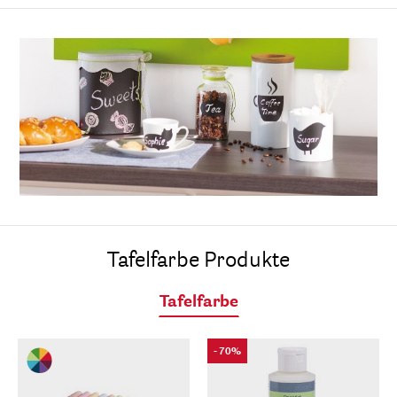
Tafelfarbe Produkte
Tafelfarbe
- 70%