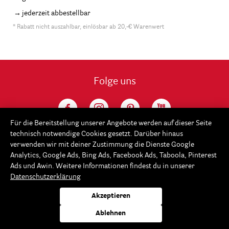
jederzeit abbestellbar
* Rabatt nicht auszahlbar, einlösbar ab 20,-€ Warenwert
Folge uns
Für die Bereitstellung unserer Angebote werden auf dieser Seite
technisch notwendige Cookies gesetzt. Darüber hinaus
verwenden wir mit deiner Zustimmung die Dienste Google
Analytics, Google Ads, Bing Ads, Facebook Ads, Taboola, Pinterest
Ads und Awin. Weitere Informationen findest du in unserer
Datenschutzerklärung
Service
Akzeptieren
Rayher
Ablehnen