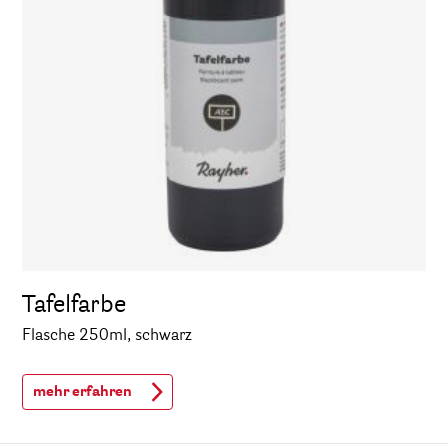
Tafelfarbe
Flasche 250ml, schwarz
mehr erfahren