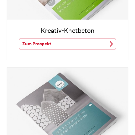
Kreativ-Knetbeton
Zum Prospekt