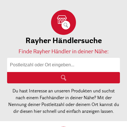
Rayher Händlersuche
Finde Rayher Händler in deiner Nähe:
Du hast Interesse an unseren Produkten und suchst
nach einem Fachhändler in deiner Nähe? Mit der
Nennung deiner Postleitzahl oder deinem Ort kannst du
dir diesen hier schnell und einfach anzeigen lassen.