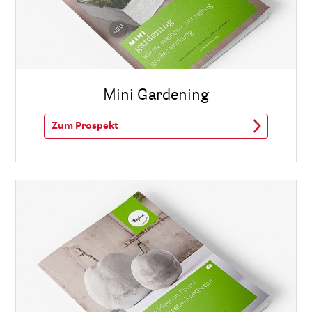
Mini Gardening
Zum Prospekt