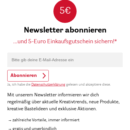
5€
Newsletter abonnieren
...und 5-Euro Einkaufsgutschein sichern!*
Abonnieren
Ja, ich habe die
Datenschutzerklärung
gelesen und akzeptiere diese.
Mit unserem Newsletter informieren wir dich
regelmäßig über aktuelle Kreativtrends, neue Produkte,
kreative Bastelideen und exklusive Aktionen.
zahlreiche Vorteile, immer informiert
gratis und unverbindlich