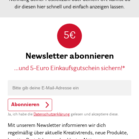
dir diesen hier schnell und einfach anzeigen lassen.
5€
Newsletter abonnieren
...und 5-Euro Einkaufsgutschein sichern!*
Abonnieren
Ja, ich habe die
Datenschutzerklärung
gelesen und akzeptiere diese.
Mit unserem Newsletter informieren wir dich
regelmäßig über aktuelle Kreativtrends, neue Produkte,