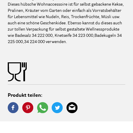
Dieses hübsche Wohnaccessoire ist für selbst gebackene Kekse,
Pralinen, Kräuter vom Garten oder einfach als Vorratsbehälter
für Lebensmittel wie Nudeln, Reis, Trockenfrüchte, Müsli usw.
auch eine schöne Geschenkidee. Ebenso kannst du dieses auch
zur tollen Verpackung für selbst gestaltete Wellnessprodukte
wie Badesalz 34 222 000, Knetseife 34 223 000,Badekugeln 34
225 000,34 224 000 verwenden.
Produkt teilen: