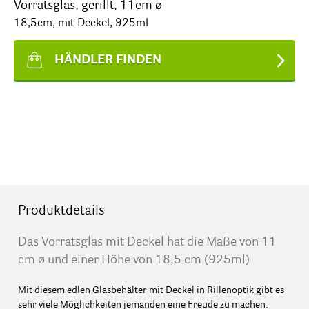
Vorratsglas, gerillt, 11cm ø
18,5cm, mit Deckel, 925ml
HÄNDLER FINDEN
Produktdetails
Das Vorratsglas mit Deckel hat die Maße von 11
cm ø und einer Höhe von 18,5 cm (925ml)
Mit diesem edlen Glasbehälter mit Deckel in Rillenoptik gibt es
sehr viele Möglichkeiten jemanden eine Freude zu machen.