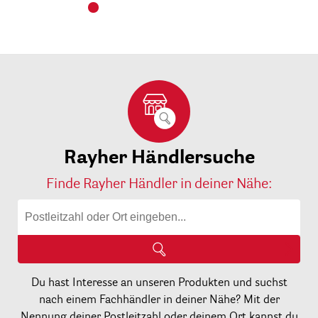
Rayher Händlersuche
Finde Rayher Händler in deiner Nähe:
Du hast Interesse an unseren Produkten und suchst
nach einem Fachhändler in deiner Nähe? Mit der
Nennung deiner Postleitzahl oder deinem Ort kannst du