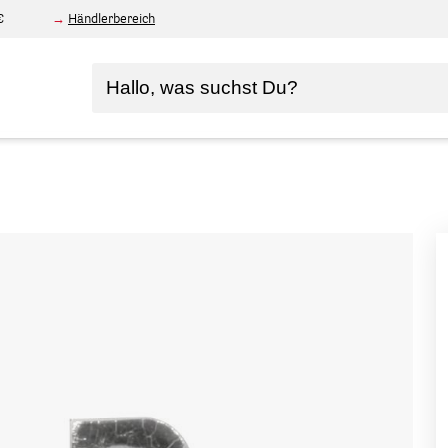
€
Händlerbereich