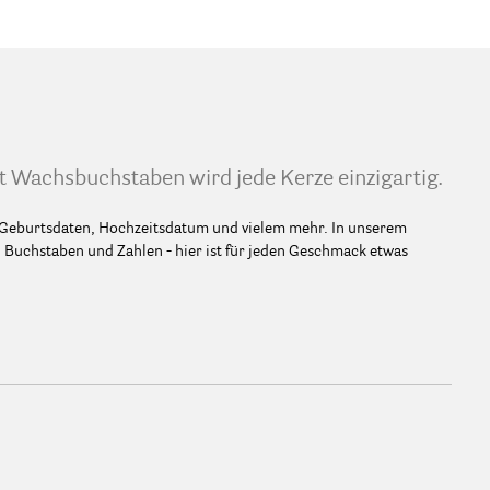
t Wachsbuchstaben wird jede Kerze einzigartig.
 Geburtsdaten, Hochzeitsdatum und vielem mehr. In unserem
Buchstaben und Zahlen - hier ist für jeden Geschmack etwas