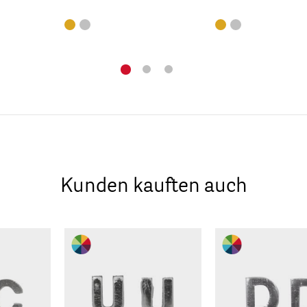
Kunden kauften auch