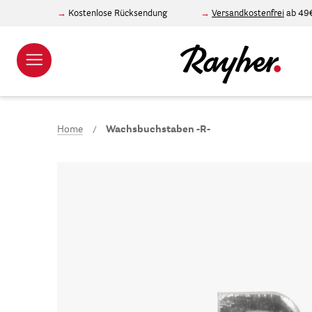
Kostenlose Rücksendung
Versandkostenfrei
ab 49
Home
Wachsbuchstaben -R-