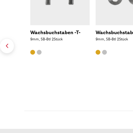
Wachsbuchstaben -T-
Wachsbuchstab
9mm, SB-Btl 2Stück
9mm, SB-Btl 2Stück