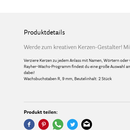
Produktdetails
Werde zum kreativen Kerzen-Gestalter! Mi
Verziere Kerzen zu jedem Anlass mit Namen, Wörtern oder
Rayher-Wachs-Programm findest du eine große Auswahl an 
dabei!
Wachsbuchstaben R, 9 mm, Beutelinhalt: 2 Stück
Produkt teilen: