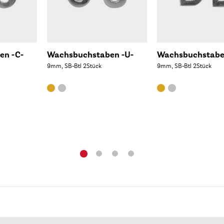
en -C-
Wachsbuchstaben -U-
Wachsbuchstabe
9mm, SB-Btl 2Stück
9mm, SB-Btl 2Stück