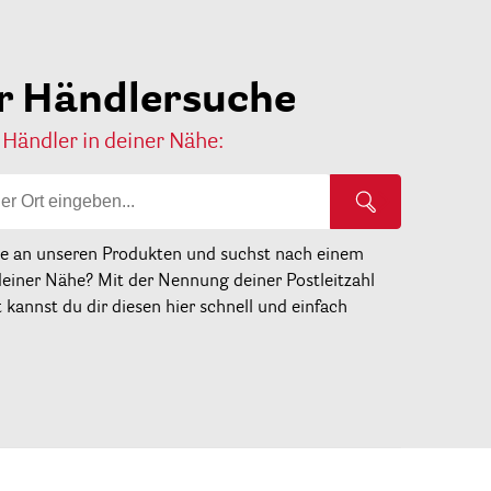
r Händlersuche
 Händler in deiner Nähe:
se an unseren Produkten und suchst nach einem
deiner Nähe? Mit der Nennung deiner Postleitzahl
kannst du dir diesen hier schnell und einfach