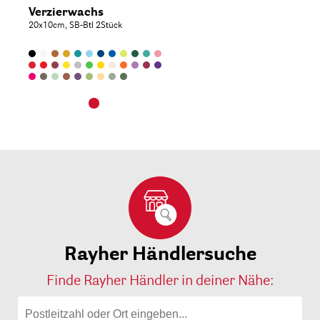
Verzierwachs
20x10cm, SB-Btl 2Stück
Rayher Händlersuche
Finde Rayher Händler in deiner Nähe: