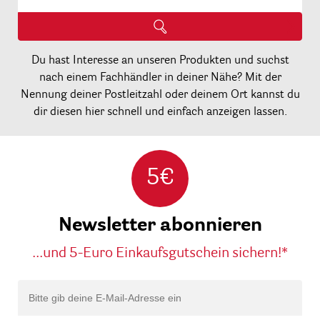
Du hast Interesse an unseren Produkten und suchst
nach einem Fachhändler in deiner Nähe? Mit der
Nennung deiner Postleitzahl oder deinem Ort kannst du
dir diesen hier schnell und einfach anzeigen lassen.
5€
Newsletter abonnieren
...und 5-Euro Einkaufsgutschein sichern!*