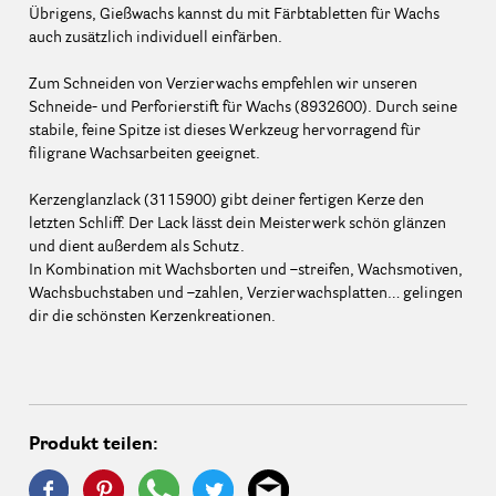
Übrigens, Gießwachs kannst du mit Färbtabletten für Wachs
auch zusätzlich individuell einfärben.
Zum Schneiden von Verzierwachs empfehlen wir unseren
Schneide- und Perforierstift für Wachs (8932600). Durch seine
stabile, feine Spitze ist dieses Werkzeug hervorragend für
filigrane Wachsarbeiten geeignet.
Kerzenglanzlack (3115900) gibt deiner fertigen Kerze den
letzten Schliff. Der Lack lässt dein Meisterwerk schön glänzen
und dient außerdem als Schutz.
In Kombination mit Wachsborten und –streifen, Wachsmotiven,
Wachsbuchstaben und –zahlen, Verzierwachsplatten… gelingen
dir die schönsten Kerzenkreationen.
Produkt teilen: