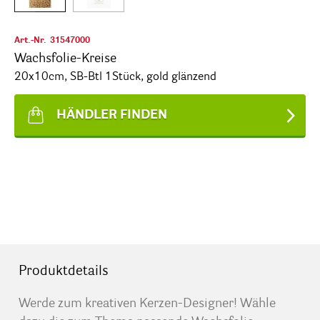
Art.-Nr.
31547000
Wachsfolie-Kreise
20x10cm, SB-Btl 1Stück, gold glänzend
HÄNDLER FINDEN
Produktdetails
Werde zum kreativen Kerzen-Designer! Wähle