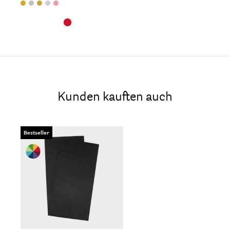
Kunden kauften auch
Bestseller