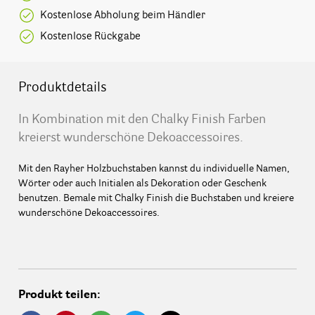
Kostenlose Abholung beim Händler
Kostenlose Rückgabe
Produktdetails
In Kombination mit den Chalky Finish Farben
kreierst wunderschöne Dekoaccessoires.
Mit den Rayher Holzbuchstaben kannst du individuelle Namen,
Wörter oder auch Initialen als Dekoration oder Geschenk
benutzen. Bemale mit Chalky Finish die Buchstaben und kreiere
wunderschöne Dekoaccessoires.
Produkt teilen: