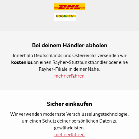
Bei deinem Händler abholen
Innerhalb Deutschlands und Österreichs versenden wir
kostenlos
an einen Rayher-Stützpunkthändler oder eine
Rayher-Filiale in deiner Nähe.
mehr erfahren
Sicher einkaufen
Wir verwenden modernste Verschlüsselungstechnologie,
um einen Schutz deiner persönlichen Daten zu
gewährleisten.
mehr erfahren