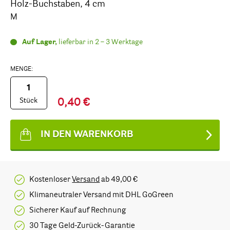
Holz-Buchstaben, 4 cm
M
Auf Lager,
lieferbar in 2 – 3 Werktage
MENGE:
Stück
0,40 €
IN DEN WARENKORB
Kostenloser
Versand
ab 49,00 €
Klimaneutraler Versand mit DHL GoGreen
Sicherer Kauf auf Rechnung
30 Tage Geld-Zurück-Garantie