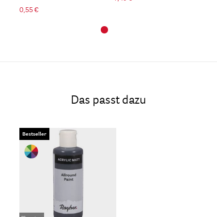
0,55 €
Das passt dazu
Bestseller