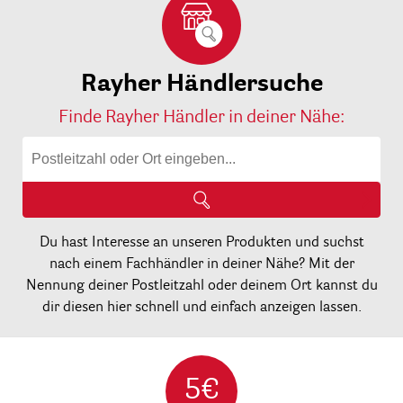
Rayher Händlersuche
Finde Rayher Händler in deiner Nähe:
Du hast Interesse an unseren Produkten und suchst
nach einem Fachhändler in deiner Nähe? Mit der
Nennung deiner Postleitzahl oder deinem Ort kannst du
dir diesen hier schnell und einfach anzeigen lassen.
5€