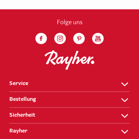
Folge uns
Service
Bestellung
Sicherheit
Rayher