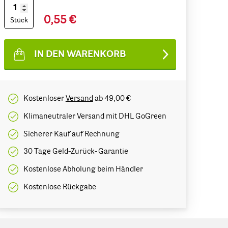
0,55 €
Stück
IN DEN WARENKORB
Kostenloser
Versand
ab 49,00 €
Klimaneutraler Versand mit DHL GoGreen
Sicherer Kauf auf Rechnung
30 Tage Geld-Zurück-Garantie
Kostenlose Abholung beim Händler
Kostenlose Rückgabe