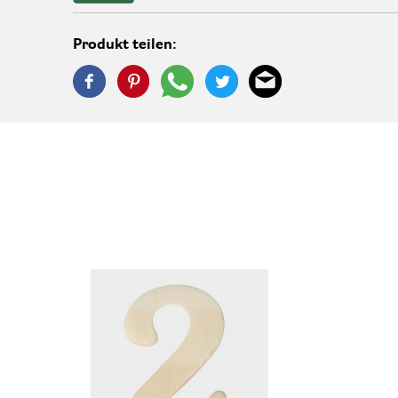
Produkt teilen: