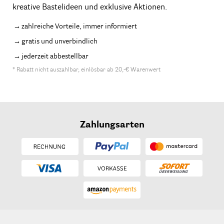
kreative Bastelideen und exklusive Aktionen.
zahlreiche Vorteile, immer informiert
gratis und unverbindlich
jederzeit abbestellbar
* Rabatt nicht auszahlbar, einlösbar ab 20,-€ Warenwert
Zahlungsarten