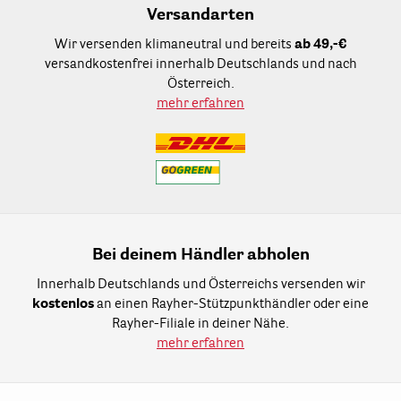
Versandarten
Wir versenden klimaneutral und bereits
ab 49,-€
versandkostenfrei innerhalb Deutschlands und nach
Österreich.
mehr erfahren
Bei deinem Händler abholen
Innerhalb Deutschlands und Österreichs versenden wir
kostenlos
an einen Rayher-Stützpunkthändler oder eine
Rayher-Filiale in deiner Nähe.
mehr erfahren