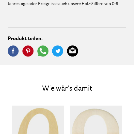
Jahrestage oder Ereignisse auch unsere Holz-Ziffern von 0-9.
Produkt teilen:
Wie wär's damit