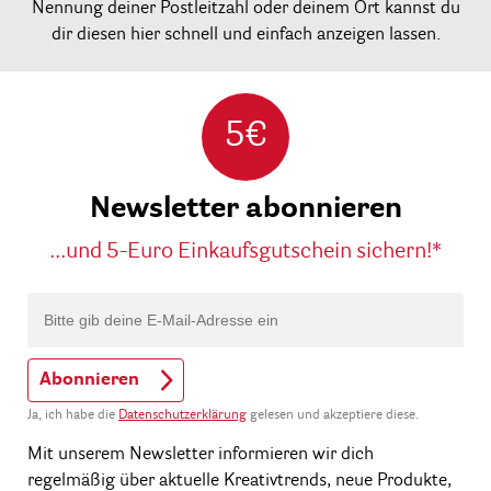
Nennung deiner Postleitzahl oder deinem Ort kannst du
dir diesen hier schnell und einfach anzeigen lassen.
5€
Newsletter abonnieren
...und 5-Euro Einkaufsgutschein sichern!*
Abonnieren
Ja, ich habe die
Datenschutzerklärung
gelesen und akzeptiere diese.
Mit unserem Newsletter informieren wir dich
regelmäßig über aktuelle Kreativtrends, neue Produkte,