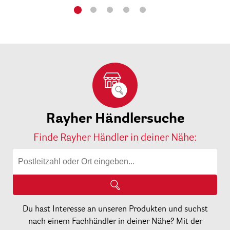
Rayher Händlersuche
Finde Rayher Händler in deiner Nähe:
Du hast Interesse an unseren Produkten und suchst
nach einem Fachhändler in deiner Nähe? Mit der