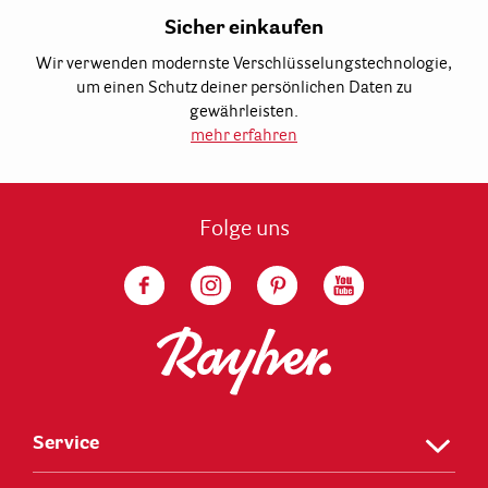
Sicher einkaufen
Wir verwenden modernste Verschlüsselungstechnologie,
um einen Schutz deiner persönlichen Daten zu
gewährleisten.
mehr erfahren
Folge uns
Service