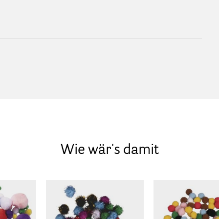
Wie wär's damit