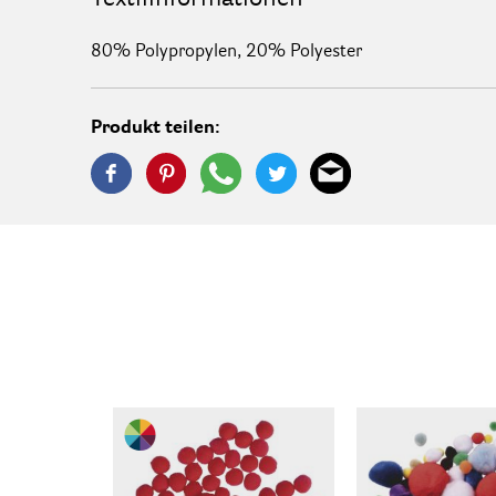
80% Polypropylen, 20% Polyester
Produkt teilen: