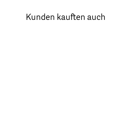
Kunden kauften auch