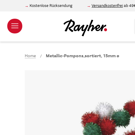
Kostenlose Rücksendung
Versandkostenfrei
ab 49
Home
Metallic-Pompons,sortiert, 15mm ø