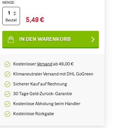
MENGE:
5,49 €
Beutel
IN DEN WARENKORB
Kostenloser
Versand
ab 49,00 €
Klimaneutraler Versand mit DHL GoGreen
Sicherer Kauf auf Rechnung
30 Tage Geld-Zurück-Garantie
Kostenlose Abholung beim Händler
Kostenlose Rückgabe