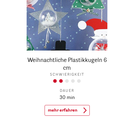
Weihnachtliche Plastikkugeln 6
cm
SCHWIERIGKEIT
DAUER
30 min
mehr erfahren