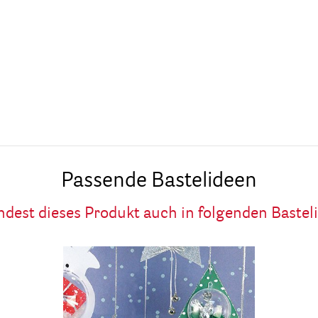
Passende Bastelideen
ndest dieses Produkt auch in folgenden Bastel