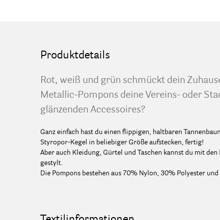
Produktdetails
Rot, weiß und grün schmückt dein Zuhause 
Metallic-Pompons deine Vereins- oder Sta
glänzenden Accessoires?
Ganz einfach hast du einen flippigen, haltbaren Tannenba
Styropor-Kegel in beliebiger Größe aufstecken, fertig!
Aber auch Kleidung, Gürtel und Taschen kannst du mit den
gestylt.
Die Pompons bestehen aus 70% Nylon, 30% Polyester und
Textilinformationen